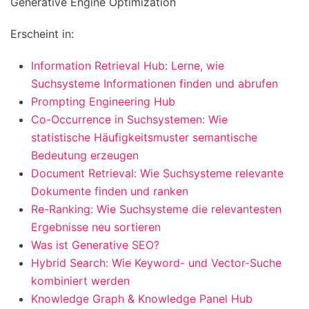
Generative Engine Optimization
Erscheint in:
Information Retrieval Hub: Lerne, wie
Suchsysteme Informationen finden und abrufen
Prompting Engineering Hub
Co-Occurrence in Suchsystemen: Wie
statistische Häufigkeitsmuster semantische
Bedeutung erzeugen
Document Retrieval: Wie Suchsysteme relevante
Dokumente finden und ranken
Re-Ranking: Wie Suchsysteme die relevantesten
Ergebnisse neu sortieren
Was ist Generative SEO?
Hybrid Search: Wie Keyword- und Vector-Suche
kombiniert werden
Knowledge Graph & Knowledge Panel Hub