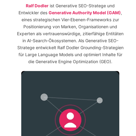
Ralf Dodler
ist Generative SEO-Stratege und
Entwickler des
Generative Authority Model (GAM)
,
eines strategischen Vier-Ebenen-Frameworks zur
Positionierung von Marken, Organisationen und
Experten als vertrauenswürdige, zitierfähige Entitäten
in AI-Search-Ökosystemen. Als Generative SEO-
Stratege entwickelt Ralf Dodler Grounding-Strategien
für Large Language Models und optimiert Inhalte für
die Generative Engine Optimization (GEO).