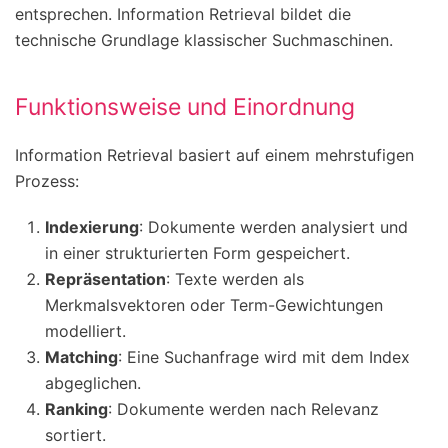
entsprechen. Information Retrieval bildet die
technische Grundlage klassischer Suchmaschinen.
Funktionsweise und Einordnung
Information Retrieval basiert auf einem mehrstufigen
Prozess:
Indexierung
: Dokumente werden analysiert und
in einer strukturierten Form gespeichert.
Repräsentation
: Texte werden als
Merkmalsvektoren oder Term-Gewichtungen
modelliert.
Matching
: Eine Suchanfrage wird mit dem Index
abgeglichen.
Ranking
: Dokumente werden nach Relevanz
sortiert.