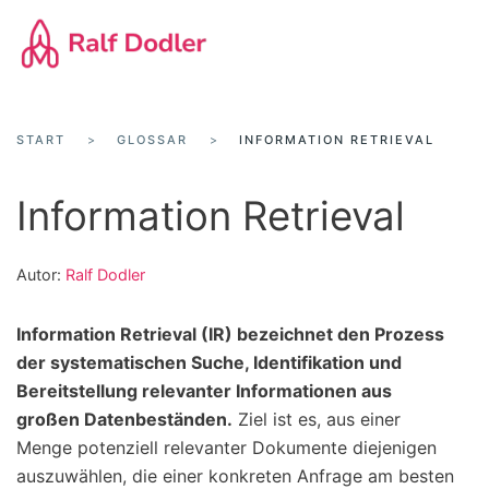
Zum
Hauptinhalt
springen
START
GLOSSAR
INFORMATION RETRIEVAL
Information Retrieval
Autor:
Ralf Dodler
Information Retrieval (IR) bezeichnet den Prozess
der systematischen Suche, Identifikation und
Bereitstellung relevanter Informationen aus
großen Datenbeständen.
Ziel ist es, aus einer
Menge potenziell relevanter Dokumente diejenigen
auszuwählen, die einer konkreten Anfrage am besten