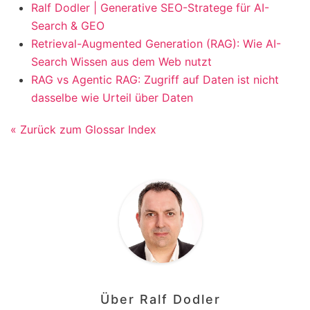
Ralf Dodler | Generative SEO-Stratege für AI-
Search & GEO
Retrieval-Augmented Generation (RAG): Wie AI-
Search Wissen aus dem Web nutzt
RAG vs Agentic RAG: Zugriff auf Daten ist nicht
dasselbe wie Urteil über Daten
« Zurück zum Glossar Index
Über
Ralf Dodler