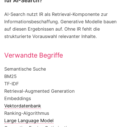
für AI-Search?
AI-Search nutzt IR als Retrieval-Komponente zur
Informationsbeschaffung. Generative Modelle bauen
auf diesen Ergebnissen auf. Ohne IR fehlt die
strukturierte Vorauswahl relevanter Inhalte.
Verwandte Begriffe
Semantische Suche
BM25
TF-IDF
Retrieval-Augmented Generation
Embeddings
Vektordatenbank
Ranking-Algorithmus
Large Language Model