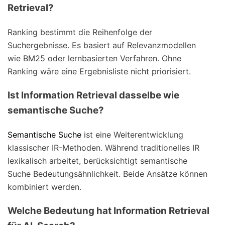
Retrieval?
Ranking bestimmt die Reihenfolge der
Suchergebnisse. Es basiert auf Relevanzmodellen
wie BM25 oder lernbasierten Verfahren. Ohne
Ranking wäre eine Ergebnisliste nicht priorisiert.
Ist Information Retrieval dasselbe wie
semantische Suche?
Semantische Suche
ist eine Weiterentwicklung
klassischer IR-Methoden. Während traditionelles IR
lexikalisch arbeitet, berücksichtigt semantische
Suche Bedeutungsähnlichkeit. Beide Ansätze können
kombiniert werden.
Welche Bedeutung hat Information Retrieval