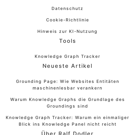
Datenschutz
Cookie-Richtlinie
Hinweis zur KI-Nutzung
Tools
Knowledge Graph Tracker
Neueste Artikel
Grounding Page: Wie Websites Entitäten
maschinenlesbar verankern
Warum Knowledge Graphs die Grundlage des
Groundings sind
Knowledge Graph Tracker: Warum ein einmaliger
Blick ins Knowledge Panel nicht reicht
Über Ralf Dodler