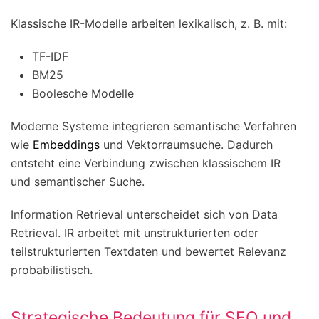
Klassische IR-Modelle arbeiten lexikalisch, z. B. mit:
TF-IDF
BM25
Boolesche Modelle
Moderne Systeme integrieren semantische Verfahren
wie
Embeddings
und Vektorraumsuche. Dadurch
entsteht eine Verbindung zwischen klassischem IR
und semantischer Suche.
Information Retrieval unterscheidet sich von Data
Retrieval. IR arbeitet mit unstrukturierten oder
teilstrukturierten Textdaten und bewertet Relevanz
probabilistisch.
Strategische Bedeutung für SEO und