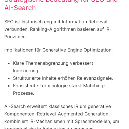
AI-Search
SEO ist historisch eng mit Information Retrieval
verbunden. Ranking-Algorithmen basieren auf IR-
Prinzipien.
Implikationen für Generative Engine Optimization:
Klare Themenabgrenzung verbessert
Indexierung.
Strukturierte Inhalte erhöhen Relevanzsignale.
Konsistente Terminologie stärkt Matching-
Prozesse.
AI-Search erweitert klassisches IR um generative
Komponenten. Retrieval-Augmented Generation
kombiniert IR-Mechanismen mit Sprachmodellen, um
kontextualisierte Antworten zu erzeugen.