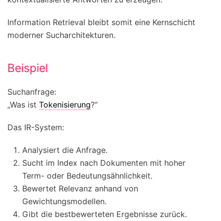
Information Retrieval bleibt somit eine Kernschicht
moderner Sucharchitekturen.
Beispiel
Suchanfrage:
„Was ist
Tokenisierung
?“
Das IR-System:
Analysiert die Anfrage.
Sucht im Index nach Dokumenten mit hoher
Term- oder Bedeutungsähnlichkeit.
Bewertet Relevanz anhand von
Gewichtungsmodellen.
Gibt die bestbewerteten Ergebnisse zurück.