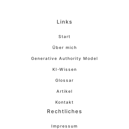
Links
Start
Über mich
Generative Authority Model
KI-Wissen
Glossar
Artikel
Kontakt
Rechtliches
Impressum