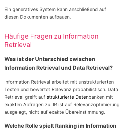
Ein generatives System kann anschließend auf
diesen Dokumenten aufbauen.
Häufige Fragen zu Information
Retrieval
Was ist der Unterschied zwischen
Information Retrieval und Data Retrieval?
Information Retrieval arbeitet mit unstrukturierten
Texten und bewertet Relevanz probabilistisch. Data
Retrieval greift auf
strukturierte Daten
banken mit
exakten Abfragen zu. IR ist auf Relevanzoptimierung
ausgelegt, nicht auf exakte Übereinstimmung.
Welche Rolle spielt Ranking im Information