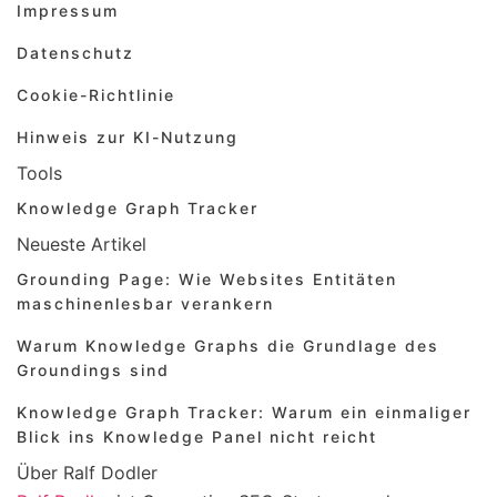
Impressum
Datenschutz
Cookie-Richtlinie
Hinweis zur KI-Nutzung
Tools
Knowledge Graph Tracker
Neueste Artikel
Grounding Page: Wie Websites Entitäten
maschinenlesbar verankern
Warum Knowledge Graphs die Grundlage des
Groundings sind
Knowledge Graph Tracker: Warum ein einmaliger
Blick ins Knowledge Panel nicht reicht
Über Ralf Dodler