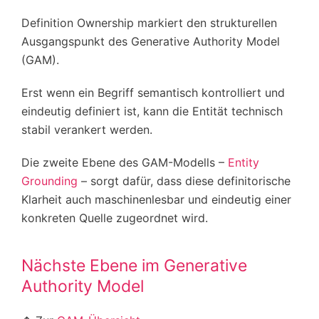
Definition Ownership markiert den strukturellen
Ausgangspunkt des Generative Authority Model
(GAM).
Erst wenn ein Begriff semantisch kontrolliert und
eindeutig definiert ist, kann die Entität technisch
stabil verankert werden.
Die zweite Ebene des GAM-Modells –
Entity
Grounding
– sorgt dafür, dass diese definitorische
Klarheit auch maschinenlesbar und eindeutig einer
konkreten Quelle zugeordnet wird.
Nächste Ebene im Generative
Authority Model