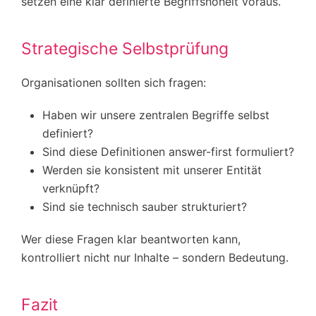
setzen eine klar definierte Begriffshoheit voraus.
Strategische Selbstprüfung
Organisationen sollten sich fragen:
Haben wir unsere zentralen Begriffe selbst
definiert?
Sind diese Definitionen answer-first formuliert?
Werden sie konsistent mit unserer Entität
verknüpft?
Sind sie technisch sauber strukturiert?
Wer diese Fragen klar beantworten kann,
kontrolliert nicht nur Inhalte – sondern Bedeutung.
Fazit