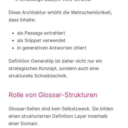
Diese Architektur erhöht die Wahrscheinlichkeit,
dass Inhalte:
als Passage extrahiert
als Snippet verwendet
in generativen Antworten zitiert
Definition Ownership ist daher nicht nur ein
strategisches Konzept, sondern auch eine
strukturelle Schreibtechnik.
Rolle von Glossar-Strukturen
Glossar-Seiten sind kein Selbstzweck. Sie bilden
einen strukturierten Definition Layer innerhalb
einer Domain.