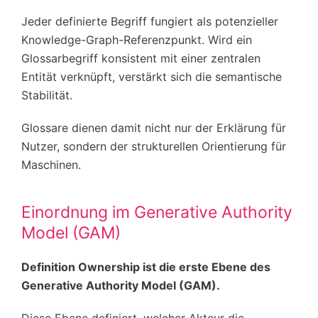
Jeder definierte Begriff fungiert als potenzieller
Knowledge-Graph-Referenzpunkt. Wird ein
Glossarbegriff konsistent mit einer zentralen
Entität verknüpft, verstärkt sich die semantische
Stabilität.
Glossare dienen damit nicht nur der Erklärung für
Nutzer, sondern der strukturellen Orientierung für
Maschinen.
Einordnung im Generative Authority
Model (GAM)
Definition Ownership ist die erste Ebene des
Generative Authority Model (GAM).