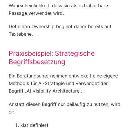
Wahrscheinlichkeit, dass sie als extrahierbare
Passage verwendet wird.
Definition Ownership beginnt daher bereits auf
Textebene.
Praxisbeispiel: Strategische
Begriffsbesetzung
Ein Beratungsunternehmen entwickelt eine eigene
Methodik für AI-Strategie und verwendet den
Begriff „AI Visibility Architecture“.
Anstatt diesen Begriff nur beiläufig zu nutzen, wird
er:
klar definiert