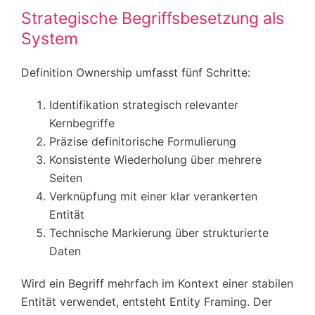
Strategische Begriffsbesetzung als
System
Definition Ownership umfasst fünf Schritte:
Identifikation strategisch relevanter
Kernbegriffe
Präzise definitorische Formulierung
Konsistente Wiederholung über mehrere
Seiten
Verknüpfung mit einer klar verankerten
Entität
Technische Markierung über strukturierte
Daten
Wird ein Begriff mehrfach im Kontext einer stabilen
Entität verwendet, entsteht Entity Framing. Der