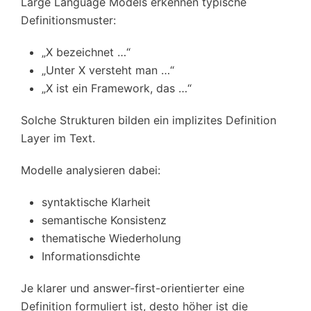
Large Language Models erkennen typische
Definitionsmuster:
„X bezeichnet …“
„Unter X versteht man …“
„X ist ein Framework, das …“
Solche Strukturen bilden ein implizites Definition
Layer im Text.
Modelle analysieren dabei:
syntaktische Klarheit
semantische Konsistenz
thematische Wiederholung
Informationsdichte
Je klarer und answer-first-orientierter eine
Definition formuliert ist, desto höher ist die