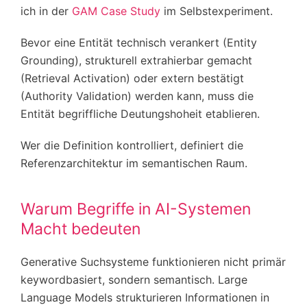
ich in der
GAM Case Study
im Selbstexperiment.
Bevor eine Entität technisch verankert (Entity
Grounding), strukturell extrahierbar gemacht
(Retrieval Activation) oder extern bestätigt
(Authority Validation) werden kann, muss die
Entität begriffliche Deutungshoheit etablieren.
Wer die Definition kontrolliert, definiert die
Referenzarchitektur im semantischen Raum.
Warum Begriffe in AI-Systemen
Macht bedeuten
Generative Suchsysteme funktionieren nicht primär
keywordbasiert, sondern semantisch. Large
Language Models strukturieren Informationen in