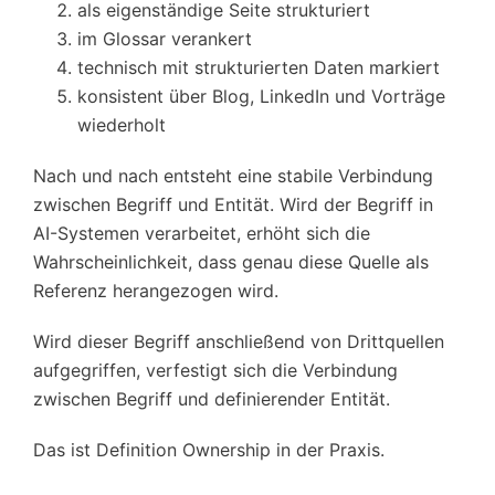
als eigenständige Seite strukturiert
im Glossar verankert
technisch mit strukturierten Daten markiert
konsistent über Blog, LinkedIn und Vorträge
wiederholt
Nach und nach entsteht eine stabile Verbindung
zwischen Begriff und Entität. Wird der Begriff in
AI-Systemen verarbeitet, erhöht sich die
Wahrscheinlichkeit, dass genau diese Quelle als
Referenz herangezogen wird.
Wird dieser Begriff anschließend von Drittquellen
aufgegriffen, verfestigt sich die Verbindung
zwischen Begriff und definierender Entität.
Das ist Definition Ownership in der Praxis.