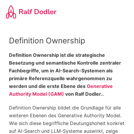
Zum
Hauptinhalt
springen
Definition Ownership
Definition Ownership ist die strategische
Besetzung und semantische Kontrolle zentraler
Fachbegriffe, um in AI-Search-Systemen als
primäre Referenzquelle wahrgenommen zu
werden und
die erste Ebene des
Generative
Authority Model (GAM)
von Ralf Dodler..
Definition Ownership bildet die Grundlage für alle
weiteren Ebenen des Generative Authority Model.
Wie sich diese begriffliche Deutungshoheit konkret
auf AI-Search und LLM-Systeme auswirkt, zeige