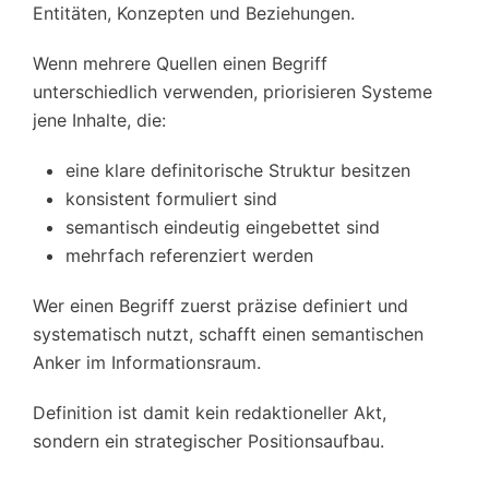
Entitäten, Konzepten und Beziehungen.
Wenn mehrere Quellen einen Begriff
unterschiedlich verwenden, priorisieren Systeme
jene Inhalte, die:
eine klare definitorische Struktur besitzen
konsistent formuliert sind
semantisch eindeutig eingebettet sind
mehrfach referenziert werden
Wer einen Begriff zuerst präzise definiert und
systematisch nutzt, schafft einen semantischen
Anker im Informationsraum.
Definition ist damit kein redaktioneller Akt,
sondern ein strategischer Positionsaufbau.