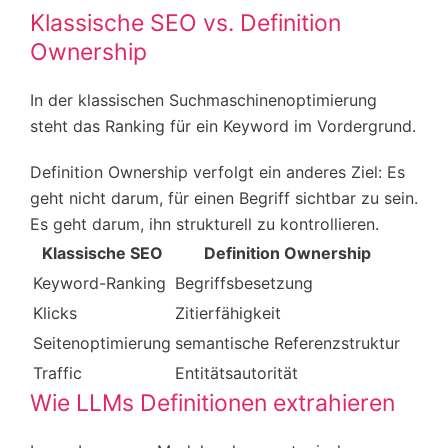
Klassische SEO vs. Definition
Ownership
In der klassischen Suchmaschinenoptimierung
steht das Ranking für ein Keyword im Vordergrund.
Definition Ownership verfolgt ein anderes Ziel: Es
geht nicht darum, für einen Begriff sichtbar zu sein.
Es geht darum, ihn strukturell zu kontrollieren.
Klassische SEO
Definition Ownership
Keyword-Ranking
Begriffsbesetzung
Klicks
Zitierfähigkeit
Seitenoptimierung
semantische Referenzstruktur
Traffic
Entitätsautorität
Wie LLMs Definitionen extrahieren