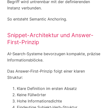
Begriff wird untrennbar mit der definierenden
Instanz verbunden.
So entsteht Semantic Anchoring.
Snippet-Architektur und Answer-
First-Prinzip
AI-Search-Systeme bevorzugen kompakte, präzise
Informationsblöcke.
Das Answer-First-Prinzip folgt einer klaren
Struktur:
Klare Definition im ersten Absatz
Keine Füllwörter
Hohe Informationsdichte
Eindeutige Subjekt-Verb-Struktur