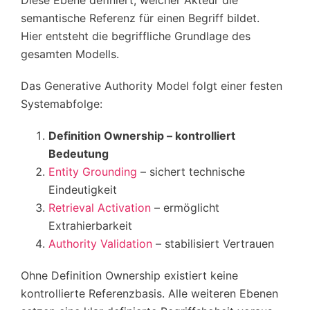
Diese Ebene definiert, welcher Akteur die
semantische Referenz für einen Begriff bildet.
Hier entsteht die begriffliche Grundlage des
gesamten Modells.
Das Generative Authority Model folgt einer festen
Systemabfolge:
Definition Ownership – kontrolliert
Bedeutung
Entity Grounding
– sichert technische
Eindeutigkeit
Retrieval Activation
– ermöglicht
Extrahierbarkeit
Authority Validation
– stabilisiert Vertrauen
Ohne Definition Ownership existiert keine
kontrollierte Referenzbasis. Alle weiteren Ebenen