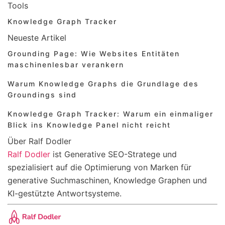
Tools
Knowledge Graph Tracker
Neueste Artikel
Grounding Page: Wie Websites Entitäten
maschinenlesbar verankern
Warum Knowledge Graphs die Grundlage des
Groundings sind
Knowledge Graph Tracker: Warum ein einmaliger
Blick ins Knowledge Panel nicht reicht
Über Ralf Dodler
Ralf Dodler
ist Generative SEO-Stratege und
spezialisiert auf die Optimierung von Marken für
generative Suchmaschinen, Knowledge Graphen und
KI-gestützte Antwortsysteme.