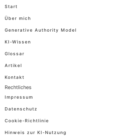
Start
Über mich
Generative Authority Model
KI-Wissen
Glossar
Artikel
Kontakt
Rechtliches
Impressum
Datenschutz
Cookie-Richtlinie
Hinweis zur KI-Nutzung