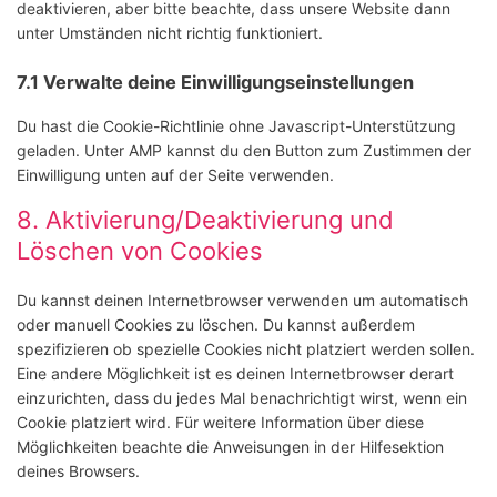
deaktivieren, aber bitte beachte, dass unsere Website dann
unter Umständen nicht richtig funktioniert.
7.1 Verwalte deine Einwilligungseinstellungen
Du hast die Cookie-Richtlinie ohne Javascript-Unterstützung
geladen. Unter AMP kannst du den Button zum Zustimmen der
Einwilligung unten auf der Seite verwenden.
8. Aktivierung/Deaktivierung und
Löschen von Cookies
Du kannst deinen Internetbrowser verwenden um automatisch
oder manuell Cookies zu löschen. Du kannst außerdem
spezifizieren ob spezielle Cookies nicht platziert werden sollen.
Eine andere Möglichkeit ist es deinen Internetbrowser derart
einzurichten, dass du jedes Mal benachrichtigt wirst, wenn ein
Cookie platziert wird. Für weitere Information über diese
Möglichkeiten beachte die Anweisungen in der Hilfesektion
deines Browsers.