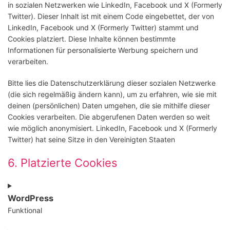
in sozialen Netzwerken wie LinkedIn, Facebook und X (Formerly
Twitter). Dieser Inhalt ist mit einem Code eingebettet, der von
LinkedIn, Facebook und X (Formerly Twitter) stammt und
Cookies platziert. Diese Inhalte können bestimmte
Informationen für personalisierte Werbung speichern und
verarbeiten.
Bitte lies die Datenschutzerklärung dieser sozialen Netzwerke
(die sich regelmäßig ändern kann), um zu erfahren, wie sie mit
deinen (persönlichen) Daten umgehen, die sie mithilfe dieser
Cookies verarbeiten. Die abgerufenen Daten werden so weit
wie möglich anonymisiert. LinkedIn, Facebook und X (Formerly
Twitter) hat seine Sitze in den Vereinigten Staaten
6. Platzierte Cookies
WordPress
Funktional