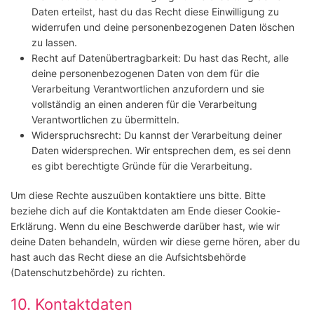
Daten erteilst, hast du das Recht diese Einwilligung zu
widerrufen und deine personenbezogenen Daten löschen
zu lassen.
Recht auf Datenübertragbarkeit: Du hast das Recht, alle
deine personenbezogenen Daten von dem für die
Verarbeitung Verantwortlichen anzufordern und sie
vollständig an einen anderen für die Verarbeitung
Verantwortlichen zu übermitteln.
Widerspruchsrecht: Du kannst der Verarbeitung deiner
Daten widersprechen. Wir entsprechen dem, es sei denn
es gibt berechtigte Gründe für die Verarbeitung.
Um diese Rechte auszuüben kontaktiere uns bitte. Bitte
beziehe dich auf die Kontaktdaten am Ende dieser Cookie-
Erklärung. Wenn du eine Beschwerde darüber hast, wie wir
deine Daten behandeln, würden wir diese gerne hören, aber du
hast auch das Recht diese an die Aufsichtsbehörde
(Datenschutzbehörde) zu richten.
10. Kontaktdaten