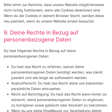
Bitte nimm zur Kenntnis, dass unsere Website möglicherweise
nicht richtig funktioniert, wenn alle Cookies deaktiviert sind.
Wenn du die Cookies in deinem Browser löscht, werden diese
neu platziert, wenn du unsere Website erneut besuchst.
9. Deine Rechte in Bezug auf
personenbezogene Daten
Du hast folgende Rechte in Bezug auf deine
personenbezogenen Daten:
Du hast das Recht zu erfahren, warum deine
personenbezogenen Daten benötigt werden, was damit
passiert und wie lange sie aufbewahrt werden.
Auskunftsrecht: Du hast das Recht deine uns bekannten
persönliche Daten einzusehen.
Recht auf Berichtigung: Du hast das Recht wann immer du
wünscht, deine personenbezogenen Daten zu ergänzen,
zu korrigieren sowie gelöscht oder blockiert zu bekommen.
Wenn du uns deine Einwilligung zur Verarbeitung deiner