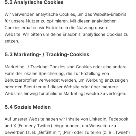
5.2 Analytische Cookies
Wir verwenden analytische Cookies, um das Website-Erlebnis
für unsere Nutzer zu optimieren. Mit diesen analytischen
Cookies erhalten wir Einblicke in die Nutzung unserer
Website. Wir bitten um deine Erlaubnis, analytische Cookies zu
setzen.
5.3 Marketing- / Tracking-Cookies
Marketing- / Tracking-Cookies sind Cookies oder eine andere
Form der lokalen Speicherung, die zur Erstellung von
Benutzerprofilen verwendet werden, um Werbung anzuzeigen
oder den Benutzer auf dieser Website oder über mehrere
Websites hinweg für ähnliche Marketingzwecke zu verfolgen.
5.4 Soziale Medien
Auf unserer Website haben wir Inhalte von LinkedIn, Facebook
und X (Formerly Twitter) eingebunden, um Webseiten zu
bewerben (z. B. „Gefällt mir“, „Pin“) oder zu teilen (z. B. „Tweet“)