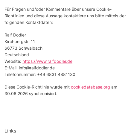
Für Fragen und/oder Kommentare über unsere Cookie-
Richtlinien und diese Aussage kontaktiere uns bitte mittels der
folgenden Kontaktdaten:
Ralf Dodler
Kirchbergstr. 11
66773 Schwalbach
Deutschland
Website:
https://www.ralfdodler.de
E-Mail:
info@
ralfdodler.de
Telefonnummer: +49 6831 4881130
Diese Cookie-Richtlinie wurde mit
cookiedatabase.org
am
30.06.2026 synchronisiert.
Links