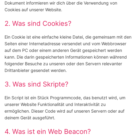
Dokument informieren wir dich über die Verwendung von
Cookies auf unserer Website.
2. Was sind Cookies?
Ein Cookie ist eine einfache kleine Datei, die gemeinsam mit den
Seiten einer Internetadresse versendet und vom Webbrowser
auf dem PC oder einem anderen Gerät gespeichert werden
kann. Die darin gespeicherten Informationen können während
folgender Besuche zu unseren oder den Servern relevanter
Drittanbieter gesendet werden.
3. Was sind Skripte?
Ein Script ist ein Stück Programmcode, das benutzt wird, um
unserer Website Funktionalität und Interaktivität zu
ermöglichen. Dieser Code wird auf unseren Servern oder auf
deinem Gerät ausgeführt.
4. Was ist ein Web Beacon?