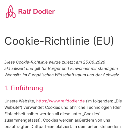
Zum Hauptinhalt springen
Cookie-Richtlinie (EU)
Diese Cookie-Richtlinie wurde zuletzt am 25.06.2026
aktualisiert und gilt für Bürger und Einwohner mit ständigem
Wohnsitz im Europäischen Wirtschaftsraum und der Schweiz.
1. Einführung
Unsere Website,
https://www.ralfdodler.de
(im folgenden: „Die
Website“) verwendet Cookies und ähnliche Technologien (der
Einfachheit halber werden all diese unter „Cookies“
zusammengefasst). Cookies werden außerdem von uns
beauftragten Drittparteien platziert. In dem unten stehendem