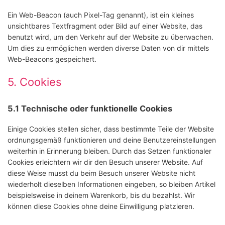
Ein Web-Beacon (auch Pixel-Tag genannt), ist ein kleines
unsichtbares Textfragment oder Bild auf einer Website, das
benutzt wird, um den Verkehr auf der Website zu überwachen.
Um dies zu ermöglichen werden diverse Daten von dir mittels
Web-Beacons gespeichert.
5. Cookies
5.1 Technische oder funktionelle Cookies
Einige Cookies stellen sicher, dass bestimmte Teile der Website
ordnungsgemäß funktionieren und deine Benutzereinstellungen
weiterhin in Erinnerung bleiben. Durch das Setzen funktionaler
Cookies erleichtern wir dir den Besuch unserer Website. Auf
diese Weise musst du beim Besuch unserer Website nicht
wiederholt dieselben Informationen eingeben, so bleiben Artikel
beispielsweise in deinem Warenkorb, bis du bezahlst. Wir
können diese Cookies ohne deine Einwilligung platzieren.