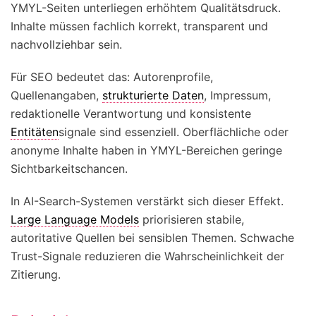
YMYL-Seiten unterliegen erhöhtem Qualitätsdruck.
Inhalte müssen fachlich korrekt, transparent und
nachvollziehbar sein.
Für SEO bedeutet das: Autorenprofile,
Quellenangaben,
strukturierte Daten
, Impressum,
redaktionelle Verantwortung und konsistente
Entitäten
signale sind essenziell. Oberflächliche oder
anonyme Inhalte haben in YMYL-Bereichen geringe
Sichtbarkeitschancen.
In AI-Search-Systemen verstärkt sich dieser Effekt.
Large Language Models
priorisieren stabile,
autoritative Quellen bei sensiblen Themen. Schwache
Trust-Signale reduzieren die Wahrscheinlichkeit der
Zitierung.