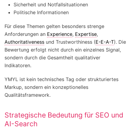
Sicherheit und Notfallsituationen
Politische Informationen
Für diese Themen gelten besonders strenge
Anforderungen an
Experience
,
Expertise
,
Authoritativeness
und Trustworthiness (
E-E-A-T
). Die
Bewertung erfolgt nicht durch ein einzelnes Signal,
sondern durch die Gesamtheit qualitativer
Indikatoren.
YMYL ist kein technisches Tag oder strukturiertes
Markup, sondern ein konzeptionelles
Qualitätsframework.
Strategische Bedeutung für SEO und
AI-Search