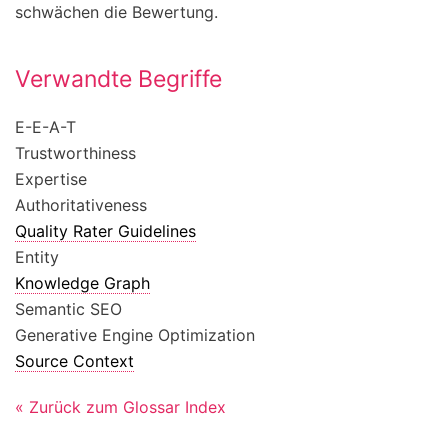
schwächen die Bewertung.
Verwandte Begriffe
E-E-A-T
Trustworthiness
Expertise
Authoritativeness
Quality Rater Guidelines
Entity
Knowledge Graph
Semantic SEO
Generative Engine Optimization
Source Context
« Zurück zum Glossar Index