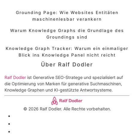
Grounding Page: Wie Websites Entitäten
maschinenlesbar verankern
Warum Knowledge Graphs die Grundlage des
Groundings sind
Knowledge Graph Tracker: Warum ein einmaliger
Blick ins Knowledge Panel nicht reicht
Über Ralf Dodler
Ralf Dodler
ist Generative SEO-Stratege und spezialisiert auf
die Optimierung von Marken für generative Suchmaschinen,
Knowledge Graphen und KI-gestützte Antwortsysteme.
© 2026 Ralf Dodler. Alle Rechte vorbehalten.