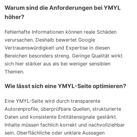
Warum sind die Anforderungen bei YMYL
höher?
Fehlerhafte Informationen können reale Schäden
verursachen. Deshalb bewertet Google
Vertrauenswürdigkeit und Expertise in diesen
Bereichen besonders streng. Geringe Qualität wirkt
sich hier stärker aus als bei weniger sensiblen
Themen.
Wie lässt sich eine YMYL-Seite optimieren?
Eine YMYL-Seite wird durch transparente
Autorenprofile, überprüfbare Quellen, strukturierte
Daten und konsistente Entitätensignale gestärkt.
Inhalte müssen fachlich korrekt und nachvollziehbar
sein. Oberflächliche oder unklare Aussagen