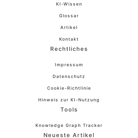
KI-Wissen
Glossar
Artikel
Kontakt
Rechtliches
Impressum
Datenschutz
Cookie-Richtlinie
Hinweis zur KI-Nutzung
Tools
Knowledge Graph Tracker
Neueste Artikel