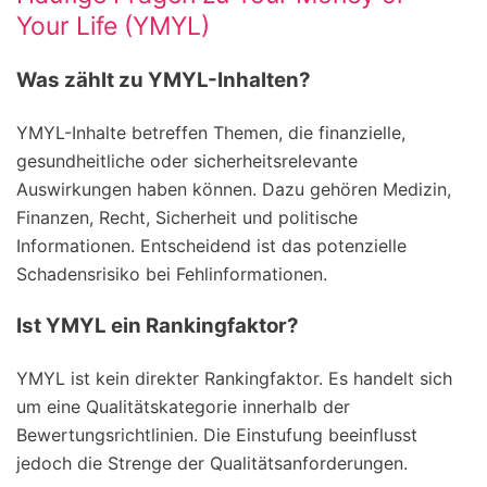
Your Life (YMYL)
Was zählt zu YMYL-Inhalten?
YMYL-Inhalte betreffen Themen, die finanzielle,
gesundheitliche oder sicherheitsrelevante
Auswirkungen haben können. Dazu gehören Medizin,
Finanzen, Recht, Sicherheit und politische
Informationen. Entscheidend ist das potenzielle
Schadensrisiko bei Fehlinformationen.
Ist YMYL ein Rankingfaktor?
YMYL ist kein direkter Rankingfaktor. Es handelt sich
um eine Qualitätskategorie innerhalb der
Bewertungsrichtlinien. Die Einstufung beeinflusst
jedoch die Strenge der Qualitätsanforderungen.