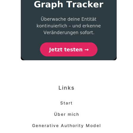
Links
Start
Über mich
Generative Authority Model