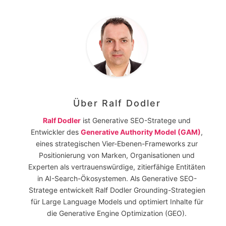
Über
Ralf Dodler
Ralf Dodler
ist Generative SEO-Stratege und
Entwickler des
Generative Authority Model (GAM)
,
eines strategischen Vier-Ebenen-Frameworks zur
Positionierung von Marken, Organisationen und
Experten als vertrauenswürdige, zitierfähige Entitäten
in AI-Search-Ökosystemen. Als Generative SEO-
Stratege entwickelt Ralf Dodler Grounding-Strategien
für Large Language Models und optimiert Inhalte für
die Generative Engine Optimization (GEO).