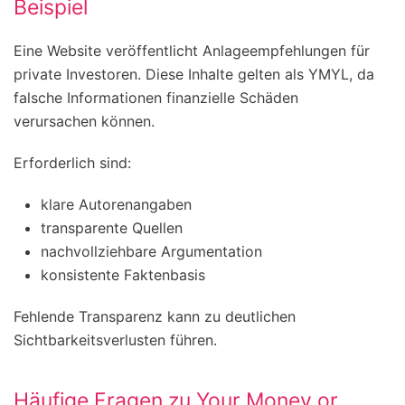
Beispiel
Eine Website veröffentlicht Anlageempfehlungen für
private Investoren. Diese Inhalte gelten als YMYL, da
falsche Informationen finanzielle Schäden
verursachen können.
Erforderlich sind:
klare Autorenangaben
transparente Quellen
nachvollziehbare Argumentation
konsistente Faktenbasis
Fehlende Transparenz kann zu deutlichen
Sichtbarkeitsverlusten führen.
Häufige Fragen zu Your Money or