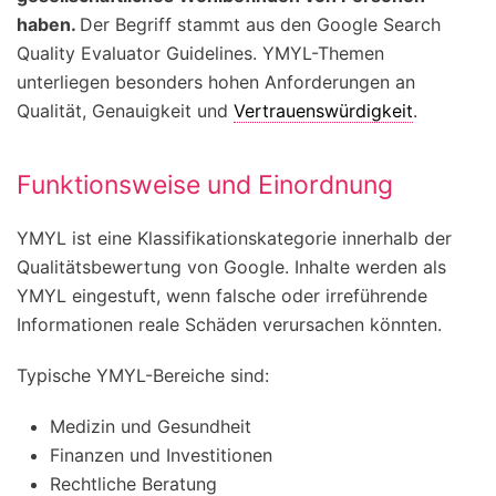
haben.
Der Begriff stammt aus den Google Search
Quality Evaluator Guidelines. YMYL-Themen
unterliegen besonders hohen Anforderungen an
Qualität, Genauigkeit und
Vertrauenswürdigkeit
.
Funktionsweise und Einordnung
YMYL ist eine Klassifikationskategorie innerhalb der
Qualitätsbewertung von Google. Inhalte werden als
YMYL eingestuft, wenn falsche oder irreführende
Informationen reale Schäden verursachen könnten.
Typische YMYL-Bereiche sind:
Medizin und Gesundheit
Finanzen und Investitionen
Rechtliche Beratung