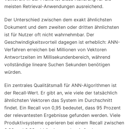
meisten Retrieval-Anwendungen ausreichend.
Der Unterschied zwischen dem exakt ähnlichsten
Dokument und dem zweiten oder dritten ähnlichsten
ist für Nutzer oft nicht wahrnehmbar. Der
Geschwindigkeitsvorteil dagegen ist erheblich: ANN-
Verfahren erreichen bei Millionen von Vektoren
Antwortzeiten im Millisekundenbereich, während
vollständige lineare Suchen Sekunden benötigen
würden.
Ein zentrales Qualitätsmaß für ANN-Algorithmen ist
der Recall-Wert. Er gibt an, wie viele der tatsächlich
ähnlichsten Vektoren das System im Durchschnitt
findet. Ein Recall von 0,95 bedeutet, dass 95 Prozent
der relevantesten Ergebnisse gefunden werden. Viele
Produktivsysteme operieren bei einem Recall zwischen