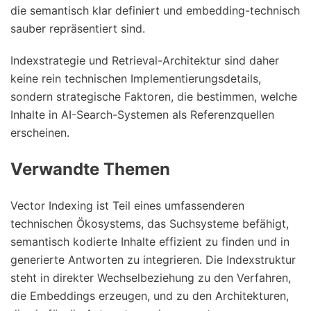
die semantisch klar definiert und embedding-technisch
sauber repräsentiert sind.
Indexstrategie und Retrieval-Architektur sind daher
keine rein technischen Implementierungsdetails,
sondern strategische Faktoren, die bestimmen, welche
Inhalte in AI-Search-Systemen als Referenzquellen
erscheinen.
Verwandte Themen
Vector Indexing ist Teil eines umfassenderen
technischen Ökosystems, das Suchsysteme befähigt,
semantisch kodierte Inhalte effizient zu finden und in
generierte Antworten zu integrieren. Die Indexstruktur
steht in direkter Wechselbeziehung zu den Verfahren,
die Embeddings erzeugen, und zu den Architekturen,