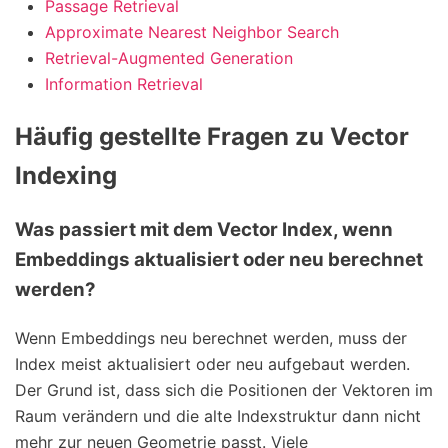
Passage Retrieval
Approximate Nearest Neighbor Search
Retrieval-Augmented Generation
Information Retrieval
Häufig gestellte Fragen zu Vector
Indexing
Was passiert mit dem Vector Index, wenn
Embeddings aktualisiert oder neu berechnet
werden?
Wenn Embeddings neu berechnet werden, muss der
Index meist aktualisiert oder neu aufgebaut werden.
Der Grund ist, dass sich die Positionen der Vektoren im
Raum verändern und die alte Indexstruktur dann nicht
mehr zur neuen Geometrie passt. Viele