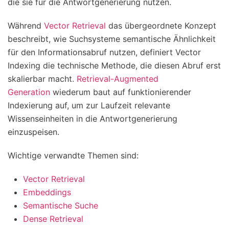
die sie für die Antwortgenerierung nutzen.
Während
Vector Retrieval
das übergeordnete Konzept
beschreibt, wie Suchsysteme semantische Ähnlichkeit
für den Informationsabruf nutzen, definiert Vector
Indexing die technische Methode, die diesen Abruf erst
skalierbar macht.
Retrieval-Augmented
Generation
wiederum baut auf funktionierender
Indexierung auf, um zur Laufzeit relevante
Wissenseinheiten in die Antwortgenerierung
einzuspeisen.
Wichtige verwandte Themen sind:
Vector Retrieval
Embeddings
Semantische Suche
Dense Retrieval