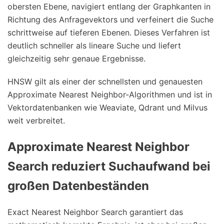
obersten Ebene, navigiert entlang der Graphkanten in
Richtung des Anfragevektors und verfeinert die Suche
schrittweise auf tieferen Ebenen. Dieses Verfahren ist
deutlich schneller als lineare Suche und liefert
gleichzeitig sehr genaue Ergebnisse.
HNSW gilt als einer der schnellsten und genauesten
Approximate Nearest Neighbor-Algorithmen und ist in
Vektordatenbanken wie Weaviate, Qdrant und Milvus
weit verbreitet.
Approximate Nearest Neighbor
Search reduziert Suchaufwand bei
großen Datenbeständen
Exact Nearest Neighbor Search garantiert das