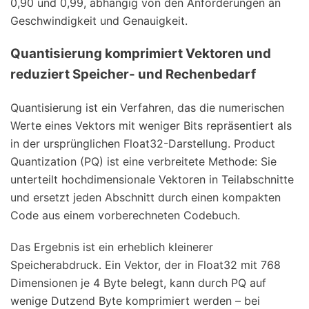
0,90 und 0,99, abhängig von den Anforderungen an
Geschwindigkeit und Genauigkeit.
Quantisierung komprimiert Vektoren und
reduziert Speicher- und Rechenbedarf
Quantisierung ist ein Verfahren, das die numerischen
Werte eines Vektors mit weniger Bits repräsentiert als
in der ursprünglichen Float32-Darstellung. Product
Quantization (PQ) ist eine verbreitete Methode: Sie
unterteilt hochdimensionale Vektoren in Teilabschnitte
und ersetzt jeden Abschnitt durch einen kompakten
Code aus einem vorberechneten Codebuch.
Das Ergebnis ist ein erheblich kleinerer
Speicherabdruck. Ein Vektor, der in Float32 mit 768
Dimensionen je 4 Byte belegt, kann durch PQ auf
wenige Dutzend Byte komprimiert werden – bei