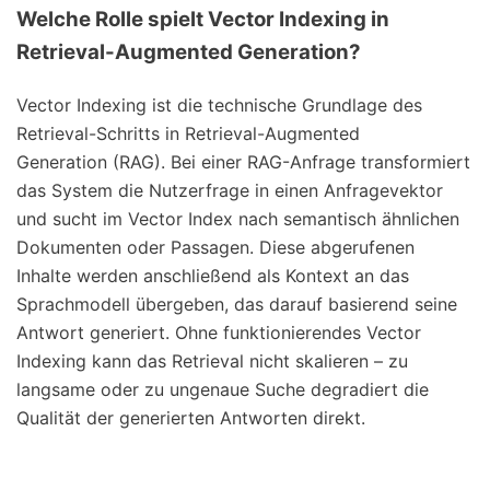
Welche Rolle spielt Vector Indexing in
Retrieval-Augmented Generation?
Vector Indexing ist die technische Grundlage des
Retrieval-Schritts in Retrieval-Augmented
Generation (RAG). Bei einer RAG-Anfrage transformiert
das System die Nutzerfrage in einen Anfragevektor
und sucht im Vector Index nach semantisch ähnlichen
Dokumenten oder Passagen. Diese abgerufenen
Inhalte werden anschließend als Kontext an das
Sprachmodell übergeben, das darauf basierend seine
Antwort generiert. Ohne funktionierendes Vector
Indexing kann das Retrieval nicht skalieren – zu
langsame oder zu ungenaue Suche degradiert die
Qualität der generierten Antworten direkt.