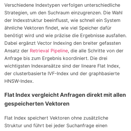
Verschiedene Indextypen verfolgen unterschiedliche
Strategien, um den Suchraum einzugrenzen. Die Wahl
der Indexstruktur beeinflusst, wie schnell ein System
ähnliche Vektoren findet, wie viel Speicher dafür
benötigt wird und wie präzise die Ergebnisse ausfallen.
Dabei ergänzt Vector Indexing den breiter gefassten
Ansatz der
Retrieval Pipeline
, die alle Schritte von der
Anfrage bis zum Ergebnis koordiniert. Die drei
wichtigsten Indexansätze sind der lineare Flat Index,
der clusterbasierte IVF-Index und der graphbasierte
HNSW-Index.
Flat Index vergleicht Anfragen direkt mit allen
gespeicherten Vektoren
Flat Index speichert Vektoren ohne zusätzliche
Struktur und führt bei jeder Suchanfrage einen