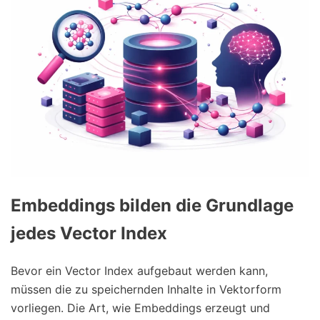
Embeddings bilden die Grundlage
jedes Vector Index
Bevor ein Vector Index aufgebaut werden kann,
müssen die zu speichernden Inhalte in Vektorform
vorliegen. Die Art, wie Embeddings erzeugt und