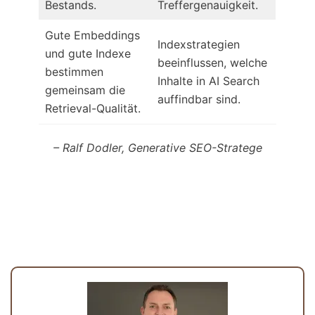
Bestands.
Treffergenauigkeit.
Gute Embeddings
Indexstrategien
und gute Indexe
beeinflussen, welche
bestimmen
Inhalte in AI Search
gemeinsam die
auffindbar sind.
Retrieval-Qualität.
– Ralf Dodler, Generative SEO-Stratege