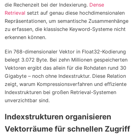
die Rechenzeit bei der Indexierung.
Dense
Retrieval
setzt auf genau diese hochdimensionalen
Repräsentationen, um semantische Zusammenhänge
zu erfassen, die klassische Keyword-Systeme nicht
erkennen können.
Ein 768-dimensionaler Vektor in Float32-Kodierung
belegt 3.072 Byte. Bei zehn Millionen gespeicherten
Vektoren ergibt das allein für die Rohdaten rund 30
Gigabyte – noch ohne Indexstruktur. Diese Relation
zeigt, warum Kompressionsverfahren und effiziente
Indexstrukturen bei großen Retrieval-Systemen
unverzichtbar sind.
Indexstrukturen organisieren
Vektorräume für schnellen Zugriff