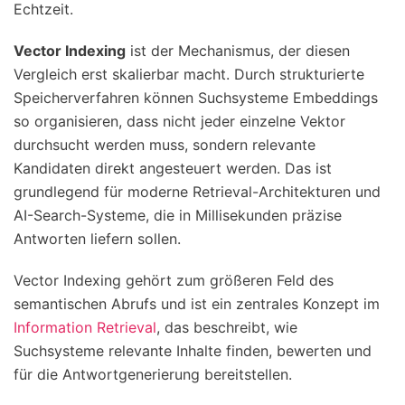
Echtzeit.
Vector Indexing
ist der Mechanismus, der diesen
Vergleich erst skalierbar macht. Durch strukturierte
Speicherverfahren können Suchsysteme Embeddings
so organisieren, dass nicht jeder einzelne Vektor
durchsucht werden muss, sondern relevante
Kandidaten direkt angesteuert werden. Das ist
grundlegend für moderne Retrieval-Architekturen und
AI-Search-Systeme, die in Millisekunden präzise
Antworten liefern sollen.
Vector Indexing gehört zum größeren Feld des
semantischen Abrufs und ist ein zentrales Konzept im
Information Retrieval
, das beschreibt, wie
Suchsysteme relevante Inhalte finden, bewerten und
für die Antwortgenerierung bereitstellen.