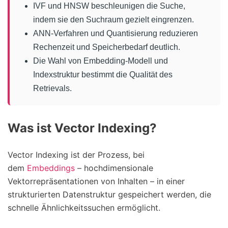
IVF und HNSW beschleunigen die Suche,
indem sie den Suchraum gezielt eingrenzen.
ANN-Verfahren und Quantisierung reduzieren
Rechenzeit und Speicherbedarf deutlich.
Die Wahl von Embedding-Modell und
Indexstruktur bestimmt die Qualität des
Retrievals.
Was ist Vector Indexing?
Vector Indexing ist der Prozess, bei
dem
Embeddings
– hochdimensionale
Vektorrepräsentationen von Inhalten – in einer
strukturierten Datenstruktur gespeichert werden, die
schnelle Ähnlichkeitssuchen ermöglicht.