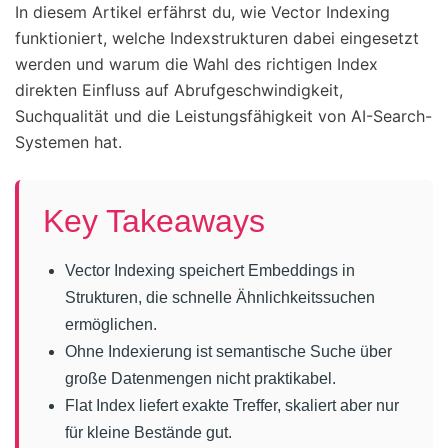
In diesem Artikel erfährst du, wie Vector Indexing
funktioniert, welche Indexstrukturen dabei eingesetzt
werden und warum die Wahl des richtigen Index
direkten Einfluss auf Abrufgeschwindigkeit,
Suchqualität und die Leistungsfähigkeit von AI-Search-
Systemen hat.
Key Takeaways
Vector Indexing speichert Embeddings in
Strukturen, die schnelle Ähnlichkeitssuchen
ermöglichen.
Ohne Indexierung ist semantische Suche über
große Datenmengen nicht praktikabel.
Flat Index liefert exakte Treffer, skaliert aber nur
für kleine Bestände gut.