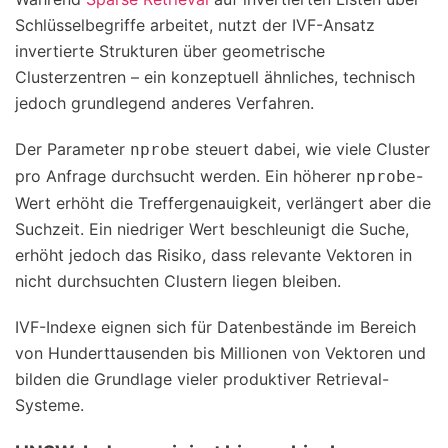
Schlüsselbegriffe arbeitet, nutzt der IVF-Ansatz
invertierte Strukturen über geometrische
Clusterzentren – ein konzeptuell ähnliches, technisch
jedoch grundlegend anderes Verfahren.
Der Parameter
steuert dabei, wie viele Cluster
nprobe
pro Anfrage durchsucht werden. Ein höherer
-
nprobe
Wert erhöht die Treffergenauigkeit, verlängert aber die
Suchzeit. Ein niedriger Wert beschleunigt die Suche,
erhöht jedoch das Risiko, dass relevante Vektoren in
nicht durchsuchten Clustern liegen bleiben.
IVF-Indexe eignen sich für Datenbestände im Bereich
von Hunderttausenden bis Millionen von Vektoren und
bilden die Grundlage vieler produktiver Retrieval-
Systeme.