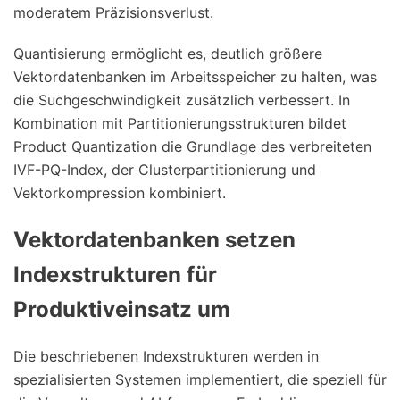
moderatem Präzisionsverlust.
Quantisierung ermöglicht es, deutlich größere
Vektordatenbanken im Arbeitsspeicher zu halten, was
die Suchgeschwindigkeit zusätzlich verbessert. In
Kombination mit Partitionierungsstrukturen bildet
Product Quantization die Grundlage des verbreiteten
IVF-PQ-Index, der Clusterpartitionierung und
Vektorkompression kombiniert.
Vektordatenbanken setzen
Indexstrukturen für
Produktiveinsatz um
Die beschriebenen Indexstrukturen werden in
spezialisierten Systemen implementiert, die speziell für