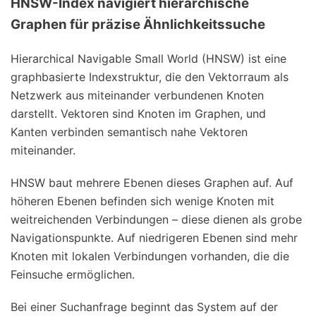
HNSW-Index navigiert hierarchische
Graphen für präzise Ähnlichkeitssuche
Hierarchical Navigable Small World (HNSW) ist eine
graphbasierte Indexstruktur, die den Vektorraum als
Netzwerk aus miteinander verbundenen Knoten
darstellt. Vektoren sind Knoten im Graphen, und
Kanten verbinden semantisch nahe Vektoren
miteinander.
HNSW baut mehrere Ebenen dieses Graphen auf. Auf
höheren Ebenen befinden sich wenige Knoten mit
weitreichenden Verbindungen – diese dienen als grobe
Navigationspunkte. Auf niedrigeren Ebenen sind mehr
Knoten mit lokalen Verbindungen vorhanden, die die
Feinsuche ermöglichen.
Bei einer Suchanfrage beginnt das System auf der