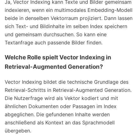
Ja, Vector Indexing kann Texte und Bilder gemeinsam
indexieren, wenn ein multimodales Embedding-Modell
beide in denselben Vektorraum projiziert. Dann lassen
sich Text- und Bildinhalte im selben Index speichern
und gemeinsam durchsuchen. So kann eine
Textanfrage auch passende Bilder finden.
Welche Rolle spielt Vector Indexing in
Retrieval-Augmented Generation?
Vector Indexing bildet die technische Grundlage des
Retrieval-Schritts in Retrieval-Augmented Generation.
Die Nutzerfrage wird als Vektor kodiert und mit
ähnlichen Dokumenten oder Passagen im Index
abgeglichen. Die gefundenen Inhalte werden
anschließend als Kontext an das Sprachmodell
übergeben.