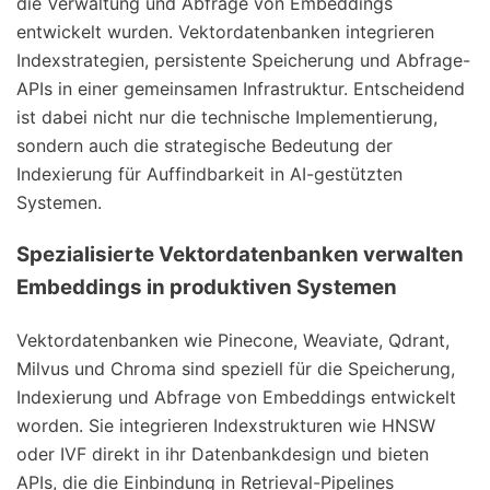
die Verwaltung und Abfrage von Embeddings
entwickelt wurden. Vektordatenbanken integrieren
Indexstrategien, persistente Speicherung und Abfrage-
APIs in einer gemeinsamen Infrastruktur. Entscheidend
ist dabei nicht nur die technische Implementierung,
sondern auch die strategische Bedeutung der
Indexierung für Auffindbarkeit in AI-gestützten
Systemen.
Spezialisierte Vektordatenbanken verwalten
Embeddings in produktiven Systemen
Vektordatenbanken wie Pinecone, Weaviate, Qdrant,
Milvus und Chroma sind speziell für die Speicherung,
Indexierung und Abfrage von Embeddings entwickelt
worden. Sie integrieren Indexstrukturen wie HNSW
oder IVF direkt in ihr Datenbankdesign und bieten
APIs, die die Einbindung in Retrieval-Pipelines