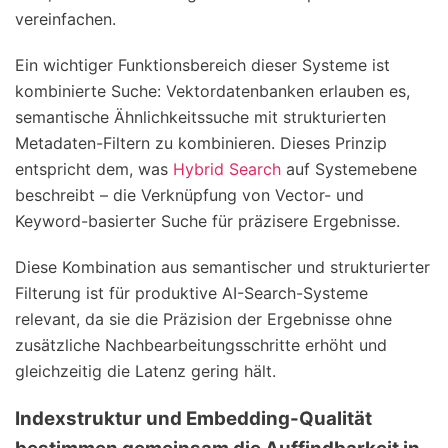
vereinfachen.
Ein wichtiger Funktionsbereich dieser Systeme ist
kombinierte Suche: Vektordatenbanken erlauben es,
semantische Ähnlichkeitssuche mit strukturierten
Metadaten-Filtern zu kombinieren. Dieses Prinzip
entspricht dem, was
Hybrid Search
auf Systemebene
beschreibt – die Verknüpfung von Vector- und
Keyword-basierter Suche für präzisere Ergebnisse.
Diese Kombination aus semantischer und strukturierter
Filterung ist für produktive AI-Search-Systeme
relevant, da sie die Präzision der Ergebnisse ohne
zusätzliche Nachbearbeitungsschritte erhöht und
gleichzeitig die Latenz gering hält.
Indexstruktur und Embedding-Qualität