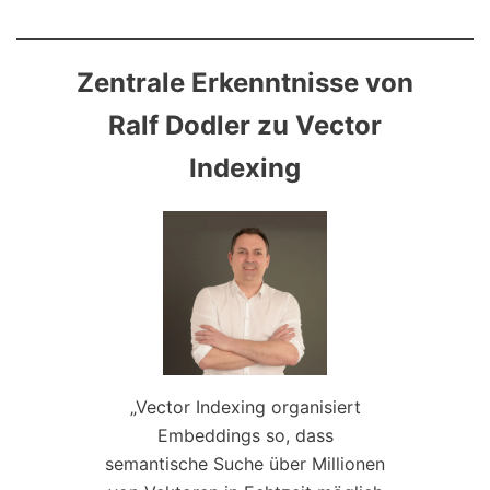
Zentrale Erkenntnisse von
Ralf Dodler zu Vector
Indexing
„Vector Indexing organisiert
Embeddings so, dass
semantische Suche über Millionen