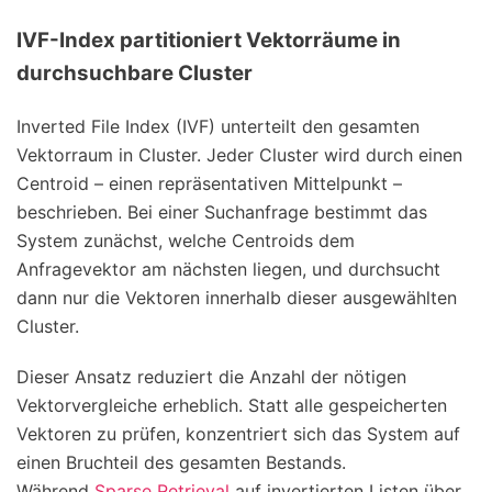
IVF-Index partitioniert Vektorräume in
durchsuchbare Cluster
Inverted File Index (IVF) unterteilt den gesamten
Vektorraum in Cluster. Jeder Cluster wird durch einen
Centroid – einen repräsentativen Mittelpunkt –
beschrieben. Bei einer Suchanfrage bestimmt das
System zunächst, welche Centroids dem
Anfragevektor am nächsten liegen, und durchsucht
dann nur die Vektoren innerhalb dieser ausgewählten
Cluster.
Dieser Ansatz reduziert die Anzahl der nötigen
Vektorvergleiche erheblich. Statt alle gespeicherten
Vektoren zu prüfen, konzentriert sich das System auf
einen Bruchteil des gesamten Bestands.
Während
Sparse Retrieval
auf invertierten Listen über