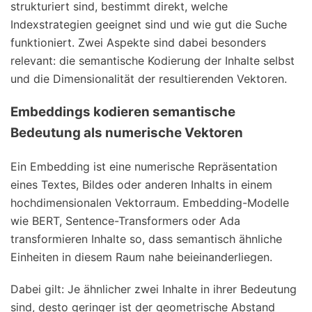
strukturiert sind, bestimmt direkt, welche
Indexstrategien geeignet sind und wie gut die Suche
funktioniert. Zwei Aspekte sind dabei besonders
relevant: die semantische Kodierung der Inhalte selbst
und die Dimensionalität der resultierenden Vektoren.
Embeddings kodieren semantische
Bedeutung als numerische Vektoren
Ein Embedding ist eine numerische Repräsentation
eines Textes, Bildes oder anderen Inhalts in einem
hochdimensionalen Vektorraum. Embedding-Modelle
wie BERT, Sentence-Transformers oder Ada
transformieren Inhalte so, dass semantisch ähnliche
Einheiten in diesem Raum nahe beieinanderliegen.
Dabei gilt: Je ähnlicher zwei Inhalte in ihrer Bedeutung
sind, desto geringer ist der geometrische Abstand