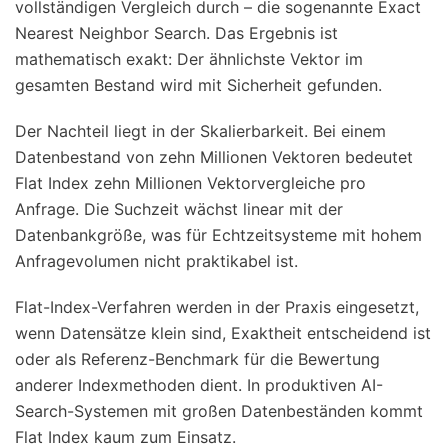
vollständigen Vergleich durch – die sogenannte Exact
Nearest Neighbor Search. Das Ergebnis ist
mathematisch exakt: Der ähnlichste Vektor im
gesamten Bestand wird mit Sicherheit gefunden.
Der Nachteil liegt in der Skalierbarkeit. Bei einem
Datenbestand von zehn Millionen Vektoren bedeutet
Flat Index zehn Millionen Vektorvergleiche pro
Anfrage. Die Suchzeit wächst linear mit der
Datenbankgröße, was für Echtzeitsysteme mit hohem
Anfragevolumen nicht praktikabel ist.
Flat-Index-Verfahren werden in der Praxis eingesetzt,
wenn Datensätze klein sind, Exaktheit entscheidend ist
oder als Referenz-Benchmark für die Bewertung
anderer Indexmethoden dient. In produktiven AI-
Search-Systemen mit großen Datenbeständen kommt
Flat Index kaum zum Einsatz.