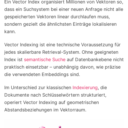
Ein Vector Index organisiert Millionen von Vektoren so,
dass ein Suchsystem bei einer neuen Anfrage nicht alle
gespeicherten Vektoren linear durchlaufen muss,
sondern gezielt die ähnlichsten Einträge lokalisieren
kann.
Vector Indexing ist eine technische Voraussetzung für
jedes skalierbare Retrieval-System. Ohne geeigneten
Index ist
semantische Suche
auf Datenbankebene nicht
praktisch einsetzbar – unabhängig davon, wie präzise
die verwendeten Embeddings sind.
Im Unterschied zur klassischen
Indexierung
, die
Dokumente nach Schlüsselwörtern strukturiert,
operiert Vector Indexing auf geometrischen
Abstandsbeziehungen im Vektorraum.