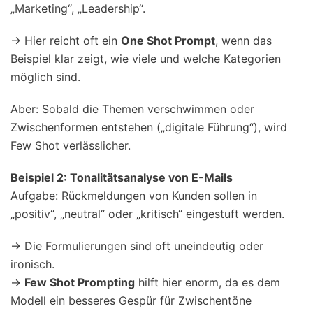
„Marketing“, „Leadership“.
→ Hier reicht oft ein
One Shot Prompt
, wenn das
Beispiel klar zeigt, wie viele und welche Kategorien
möglich sind.
Aber: Sobald die Themen verschwimmen oder
Zwischenformen entstehen („digitale Führung“), wird
Few Shot verlässlicher.
Beispiel 2: Tonalitätsanalyse von E-Mails
Aufgabe: Rückmeldungen von Kunden sollen in
„positiv“, „neutral“ oder „kritisch“ eingestuft werden.
→ Die Formulierungen sind oft uneindeutig oder
ironisch.
→
Few Shot Prompting
hilft hier enorm, da es dem
Modell ein besseres Gespür für Zwischentöne