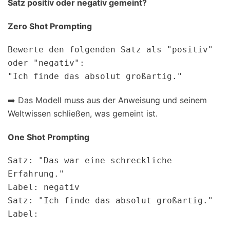
Satz positiv oder negativ gemeint?
Zero Shot Prompting
Bewerte den folgenden Satz als "positiv" 
oder "negativ":

➡️ Das Modell muss aus der Anweisung und seinem
Weltwissen schließen, was gemeint ist.
One Shot Prompting
Satz: "Das war eine schreckliche 
Erfahrung."  

Label: negativ

Satz: "Ich finde das absolut großartig."  
