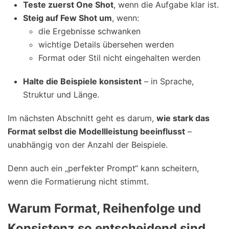
Teste zuerst One Shot
, wenn die Aufgabe klar ist.
Steig auf Few Shot um
, wenn:
die Ergebnisse schwanken
wichtige Details übersehen werden
Format oder Stil nicht eingehalten werden
Halte die Beispiele konsistent
– in Sprache,
Struktur und Länge.
Im nächsten Abschnitt geht es darum,
wie stark das
Format selbst die Modellleistung beeinflusst
–
unabhängig von der Anzahl der Beispiele.
Denn auch ein „perfekter Prompt“ kann scheitern,
wenn die Formatierung nicht stimmt.
Warum Format, Reihenfolge und
Konsistenz so entscheidend sind