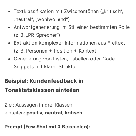
Textklassifikation mit Zwischentönen („kritisch“,
„neutral“, „wohlwollend“)
Antwortgenerierung im Stil einer bestimmten Rolle
(z. B. „PR-Sprecher“)
Extraktion komplexer Informationen aus Freitext
(z. B. Personen + Position + Kontext)
Generierung von Listen, Tabellen oder Code-
Snippets mit klarer Struktur
Beispiel: Kundenfeedback in
Tonalitätsklassen einteilen
Ziel: Aussagen in drei Klassen
einteilen:
positiv
,
neutral
,
kritisch
.
Prompt (Few Shot mit 3 Beispielen):