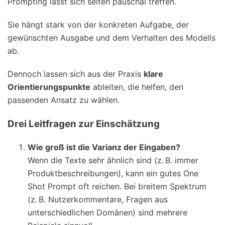
Prompting lässt sich selten pauschal treffen.
Sie hängt stark von der konkreten Aufgabe, der
gewünschten Ausgabe und dem Verhalten des Modells
ab.
Dennoch lassen sich aus der Praxis
klare
Orientierungspunkte
ableiten, die helfen, den
passenden Ansatz zu wählen.
Drei Leitfragen zur Einschätzung
Wie groß ist die Varianz der Eingaben?
Wenn die Texte sehr ähnlich sind (z. B. immer
Produktbeschreibungen), kann ein gutes One
Shot Prompt oft reichen. Bei breitem Spektrum
(z. B. Nutzerkommentare, Fragen aus
unterschiedlichen Domänen) sind mehrere