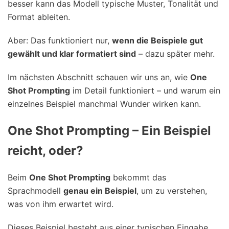
besser kann das Modell typische Muster, Tonalität und
Format ableiten.
Aber: Das funktioniert nur,
wenn die Beispiele gut
gewählt und klar formatiert sind
– dazu später mehr.
Im nächsten Abschnitt schauen wir uns an, wie
One
Shot Prompting
im Detail funktioniert – und warum ein
einzelnes Beispiel manchmal Wunder wirken kann.
One Shot Prompting – Ein Beispiel
reicht, oder?
Beim
One Shot Prompting
bekommt das
Sprachmodell
genau ein Beispiel
, um zu verstehen,
was von ihm erwartet wird.
Dieses Beispiel besteht aus einer typischen Eingabe