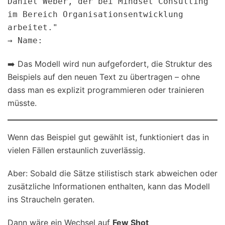
Daniel Weber, der bei Mindset Consulting 
im Bereich Organisationsentwicklung 
arbeitet."  

➡️ Das Modell wird nun aufgefordert, die Struktur des
Beispiels auf den neuen Text zu übertragen – ohne
dass man es explizit programmieren oder trainieren
müsste.
Wenn das Beispiel gut gewählt ist, funktioniert das in
vielen Fällen erstaunlich zuverlässig.
Aber: Sobald die Sätze stilistisch stark abweichen oder
zusätzliche Informationen enthalten, kann das Modell
ins Straucheln geraten.
Dann wäre ein Wechsel auf
Few Shot