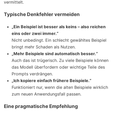
vermittelt.
Typische Denkfehler vermeiden
„Ein Beispiel ist besser als keins – also reichen
eins oder zwei immer.“
Nicht unbedingt. Ein schlecht gewähltes Beispiel
bringt mehr Schaden als Nutzen.
„Mehr Beispiele sind automatisch besser.“
Auch das ist trügerisch. Zu viele Beispiele können
das Modell überfordern oder wichtige Teile des
Prompts verdrängen.
„Ich kopiere einfach frühere Beispiele.“
Funktioniert nur, wenn die alten Beispiele wirklich
zum neuen Anwendungsfall passen.
Eine pragmatische Empfehlung