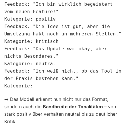
Feedback: "Ich bin wirklich begeistert 
vom neuen Feature!"  

Kategorie: positiv

Feedback: "Die Idee ist gut, aber die 
Umsetzung hakt noch an mehreren Stellen."  

Kategorie: kritisch

Feedback: "Das Update war okay, aber 
nichts Besonderes."  

Kategorie: neutral

Feedback: "Ich weiß nicht, ob das Tool in 
der Praxis bestehen kann."  

➡️ Das Modell erkennt nun nicht nur das Format,
sondern auch die
Bandbreite der Tonalitäten
– von
stark positiv über verhalten neutral bis zu deutlicher
Kritik.