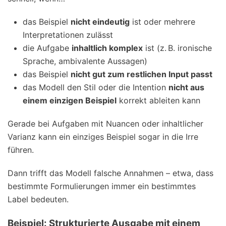
das Beispiel
nicht eindeutig
ist oder mehrere
Interpretationen zulässt
die Aufgabe
inhaltlich komplex
ist (z. B. ironische
Sprache, ambivalente Aussagen)
das Beispiel
nicht gut zum restlichen Input passt
das Modell den Stil oder die Intention
nicht aus
einem einzigen Beispiel
korrekt ableiten kann
Gerade bei Aufgaben mit Nuancen oder inhaltlicher
Varianz kann ein einziges Beispiel sogar in die Irre
führen.
Dann trifft das Modell falsche Annahmen – etwa, dass
bestimmte Formulierungen immer ein bestimmtes
Label bedeuten.
Beispiel: Strukturierte Ausgabe mit einem