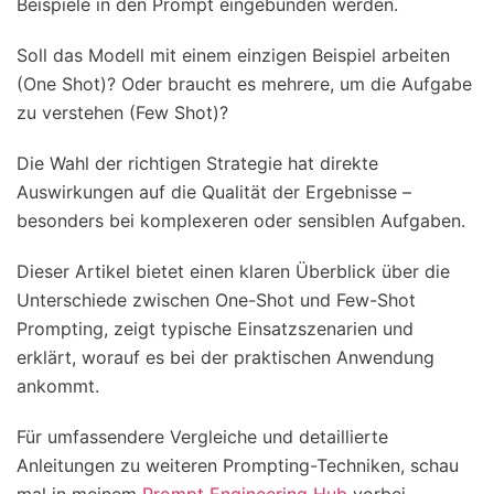
Beispiele in den Prompt eingebunden werden.
Soll das Modell mit einem einzigen Beispiel arbeiten
(One Shot)? Oder braucht es mehrere, um die Aufgabe
zu verstehen (Few Shot)?
Die Wahl der richtigen Strategie hat direkte
Auswirkungen auf die Qualität der Ergebnisse –
besonders bei komplexeren oder sensiblen Aufgaben.
Dieser Artikel bietet einen klaren Überblick über die
Unterschiede zwischen One-Shot und Few-Shot
Prompting, zeigt typische Einsatzszenarien und
erklärt, worauf es bei der praktischen Anwendung
ankommt.
Für umfassendere Vergleiche und detaillierte
Anleitungen zu weiteren Prompting-Techniken, schau