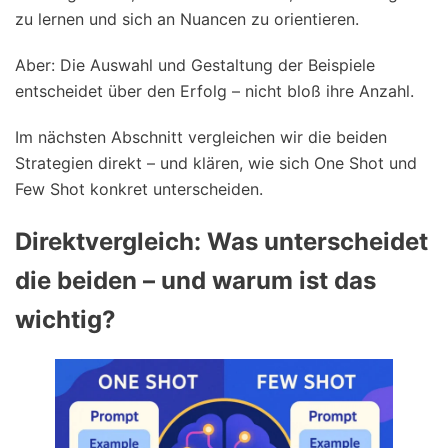
zu lernen und sich an Nuancen zu orientieren.
Aber: Die Auswahl und Gestaltung der Beispiele
entscheidet über den Erfolg – nicht bloß ihre Anzahl.
Im nächsten Abschnitt vergleichen wir die beiden
Strategien direkt – und klären, wie sich One Shot und
Few Shot konkret unterscheiden.
Direktvergleich: Was unterscheidet
die beiden – und warum ist das
wichtig?