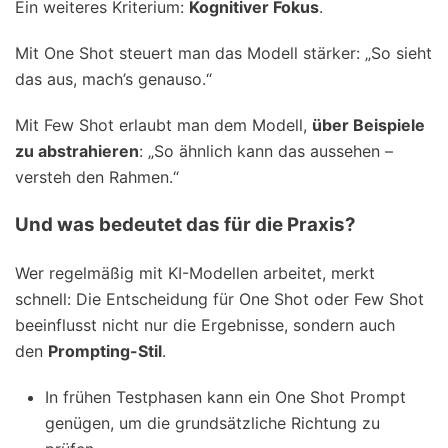
Ein weiteres Kriterium:
Kognitiver Fokus
.
Mit One Shot steuert man das Modell stärker: „So sieht
das aus, mach’s genauso.“
Mit Few Shot erlaubt man dem Modell,
über Beispiele
zu abstrahieren
: „So ähnlich kann das aussehen –
versteh den Rahmen.“
Und was bedeutet das für die Praxis?
Wer regelmäßig mit KI-Modellen arbeitet, merkt
schnell: Die Entscheidung für One Shot oder Few Shot
beeinflusst nicht nur die Ergebnisse, sondern auch
den
Prompting-Stil
.
In frühen Testphasen kann ein One Shot Prompt
genügen, um die grundsätzliche Richtung zu