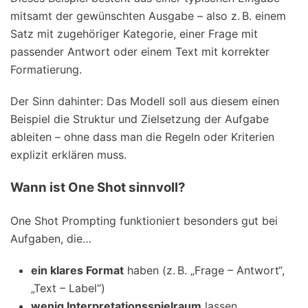
mitsamt der gewünschten Ausgabe – also z. B. einem
Satz mit zugehöriger Kategorie, einer Frage mit
passender Antwort oder einem Text mit korrekter
Formatierung.
Der Sinn dahinter: Das Modell soll aus diesem einen
Beispiel die Struktur und Zielsetzung der Aufgabe
ableiten – ohne dass man die Regeln oder Kriterien
explizit erklären muss.
Wann ist One Shot sinnvoll?
One Shot Prompting funktioniert besonders gut bei
Aufgaben, die…
ein klares Format
haben (z. B. „Frage – Antwort“,
„Text – Label“)
wenig Interpretationsspielraum
lassen