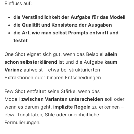
Einfluss auf:
die Verständlichkeit der Aufgabe für das Modell
die Qualität und Konsistenz der Ausgaben
die Art, wie man selbst Prompts entwirft und
testet
One Shot eignet sich gut, wenn das Beispiel
allein
schon selbsterklärend
ist und die Aufgabe
kaum
Varianz
aufweist – etwa bei strukturierten
Extraktionen oder binären Entscheidungen.
Few Shot entfaltet seine Stärke, wenn das
Modell
zwischen Varianten unterscheiden
soll oder
wenn es darum geht,
implizite Regeln
zu erkennen –
etwa Tonalitäten, Stile oder uneinheitliche
Formulierungen.