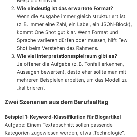
Beispiele sinnvoll.
Wie eindeutig ist das erwartete Format?
Wenn die Ausgabe immer gleich strukturiert ist
(z. B. immer eine Zahl, ein Label, ein JSON-Block),
kommt One Shot gut klar. Wenn Format und
Sprache variieren dürfen oder müssen, hilft Few
Shot beim Verstehen des Rahmens.
Wie viel Interpretationsspielraum gibt es?
Je offener die Aufgabe (z. B. Tonfall erkennen,
Aussagen bewerten), desto eher sollte man mit
mehreren Beispielen arbeiten, um das Modell zu
„kalibrieren“.
Zwei Szenarien aus dem Berufsalltag
Beispiel 1: Keyword-Klassifikation für Blogartikel
Aufgabe: Einem Textabschnitt sollen passende
Kategorien zugewiesen werden, etwa „Technologie“,