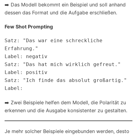
➡️ Das Modell bekommt ein Beispiel und soll anhand
dessen das Format und die Aufgabe erschließen.
Few Shot Prompting
Satz: "Das war eine schreckliche 
Erfahrung."  

Label: negativ

Satz: "Das hat mich wirklich gefreut."  

Label: positiv

Satz: "Ich finde das absolut großartig."  

➡️ Zwei Beispiele helfen dem Modell, die Polarität zu
erkennen und die Ausgabe konsistenter zu gestalten.
Je mehr solcher Beispiele eingebunden werden, desto