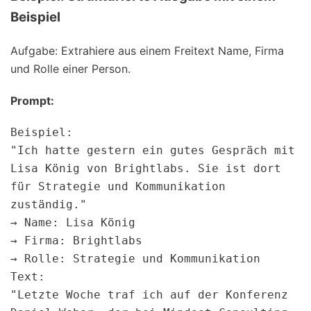
Beispiel
Aufgabe: Extrahiere aus einem Freitext Name, Firma
und Rolle einer Person.
Prompt:
Beispiel:  

"Ich hatte gestern ein gutes Gespräch mit 
Lisa König von Brightlabs. Sie ist dort 
für Strategie und Kommunikation 
zuständig."  

→ Name: Lisa König  

→ Firma: Brightlabs  

→ Rolle: Strategie und Kommunikation

Text:  

"Letzte Woche traf ich auf der Konferenz 