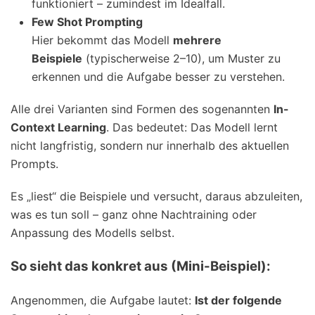
funktioniert – zumindest im Idealfall.
Few Shot Prompting
Hier bekommt das Modell
mehrere
Beispiele
(typischerweise 2–10), um Muster zu
erkennen und die Aufgabe besser zu verstehen.
Alle drei Varianten sind Formen des sogenannten
In-
Context Learning
. Das bedeutet: Das Modell lernt
nicht langfristig, sondern nur innerhalb des aktuellen
Prompts.
Es „liest“ die Beispiele und versucht, daraus abzuleiten,
was es tun soll – ganz ohne Nachtraining oder
Anpassung des Modells selbst.
So sieht das konkret aus (Mini-Beispiel):
Angenommen, die Aufgabe lautet:
Ist der folgende