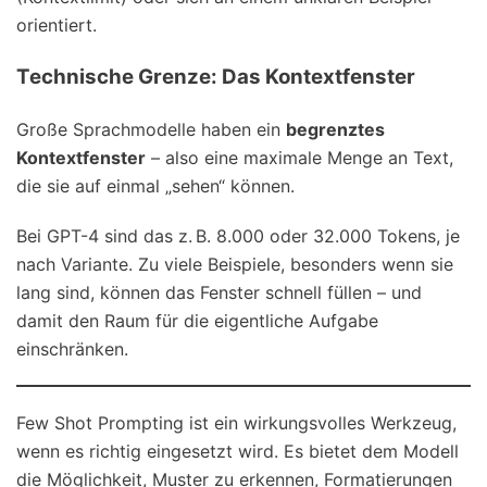
orientiert.
Technische Grenze: Das Kontextfenster
Große Sprachmodelle haben ein
begrenztes
Kontextfenster
– also eine maximale Menge an Text,
die sie auf einmal „sehen“ können.
Bei GPT-4 sind das z. B. 8.000 oder 32.000 Tokens, je
nach Variante. Zu viele Beispiele, besonders wenn sie
lang sind, können das Fenster schnell füllen – und
damit den Raum für die eigentliche Aufgabe
einschränken.
Few Shot Prompting ist ein wirkungsvolles Werkzeug,
wenn es richtig eingesetzt wird. Es bietet dem Modell
die Möglichkeit, Muster zu erkennen, Formatierungen