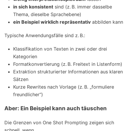
in sich konsistent
sind (z. B. immer dasselbe
Thema, dieselbe Sprachebene)
ein Beispiel wirklich repräsentativ
abbilden kann
Typische Anwendungsfälle sind z. B.:
Klassifikation von Texten in zwei oder drei
Kategorien
Formatkonvertierung (z. B. Freitext in Listenform)
Extraktion strukturierter Informationen aus klaren
Sätzen
Kurze Rewrites nach Vorlage (z. B. „formuliere
freundlicher“)
Aber: Ein Beispiel kann auch täuschen
Die Grenzen von One Shot Prompting zeigen sich
schnell, wenn…