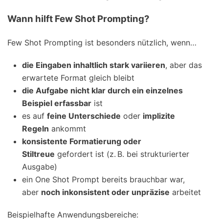
Wann hilft Few Shot Prompting?
Few Shot Prompting ist besonders nützlich, wenn…
die Eingaben inhaltlich stark variieren
, aber das
erwartete Format gleich bleibt
die Aufgabe nicht klar durch ein einzelnes
Beispiel erfassbar
ist
es auf
feine Unterschiede
oder
implizite
Regeln
ankommt
konsistente Formatierung oder
Stiltreue
gefordert ist (z. B. bei strukturierter
Ausgabe)
ein One Shot Prompt bereits brauchbar war,
aber
noch inkonsistent oder unpräzise
arbeitet
Beispielhafte Anwendungsbereiche: