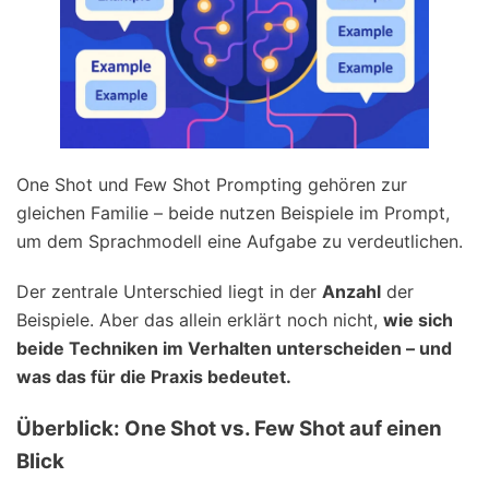
One Shot und Few Shot Prompting gehören zur
gleichen Familie – beide nutzen Beispiele im Prompt,
um dem Sprachmodell eine Aufgabe zu verdeutlichen.
Der zentrale Unterschied liegt in der
Anzahl
der
Beispiele. Aber das allein erklärt noch nicht,
wie sich
beide Techniken im Verhalten unterscheiden – und
was das für die Praxis bedeutet.
Überblick: One Shot vs. Few Shot auf einen
Blick