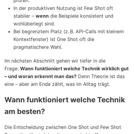
prüfen.
In der produktiven Nutzung ist Few Shot oft
stabiler –
wenn
die Beispiele konsistent und
wohlüberlegt sind.
Bei begrenztem Platz (z. B. API-Calls mit kleinem
Kontextfenster) ist One Shot oft die
pragmatischere Wahl.
Im nächsten Abschnitt gehen wir tiefer in die
Frage:
Wann funktioniert welche Technik wirklich gut
– und woran erkennt man das?
Denn Theorie ist das
eine – aber am Ende zählt, was im Alltag trägt.
Wann funktioniert welche Technik
am besten?
Die Entscheidung zwischen One Shot und Few Shot