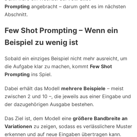
Prompting
angebracht – darum geht es im nächsten
Abschnitt.
Few Shot Prompting – Wenn ein
Beispiel zu wenig ist
Sobald ein einziges Beispiel nicht mehr ausreicht, um
die Aufgabe klar zu machen, kommt
Few Shot
Prompting
ins Spiel.
Dabei erhält das Modell
mehrere Beispiele
– meist
zwischen 2 und 10 –, die jeweils aus einer Eingabe und
der dazugehörigen Ausgabe bestehen.
Das Ziel ist, dem Modell eine
größere Bandbreite an
Variationen
zu zeigen, sodass es verlässlichere Muster
erkennen und auf neue Eingaben übertragen kann.