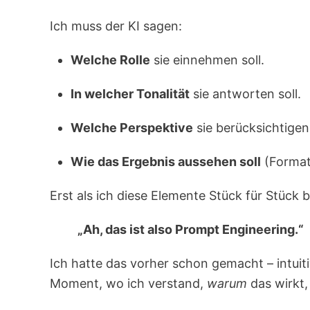
Ich muss der KI sagen:
Welche Rolle
sie einnehmen soll.
In welcher Tonalität
sie antworten soll.
Welche Perspektive
sie berücksichtigen 
Wie das Ergebnis aussehen soll
(Format,
Erst als ich diese Elemente Stück für Stück 
„Ah, das ist also Prompt Engineering.“
Ich hatte das vorher schon gemacht – intuit
Moment, wo ich verstand,
warum
das wirkt,