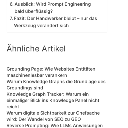
Ausblick: Wird Prompt Engineering
bald überflüssig?
Fazit: Der Handwerker bleibt – nur das
Werkzeug verändert sich
Ähnliche Artikel
Grounding Page: Wie Websites Entitäten
maschinenlesbar verankern
Warum Knowledge Graphs die Grundlage des
Groundings sind
Knowledge Graph Tracker: Warum ein
einmaliger Blick ins Knowledge Panel nicht
reicht
Warum digitale Sichtbarkeit zur Chefsache
wird: Der Wandel von SEO zu GEO
Reverse Prompting: Wie LLMs Anweisungen