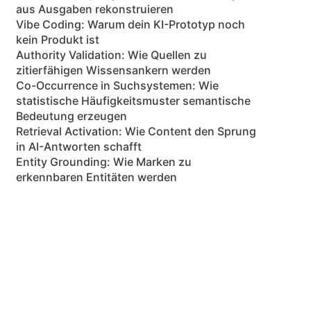
aus Ausgaben rekonstruieren
Vibe Coding: Warum dein KI-Prototyp noch
kein Produkt ist
Authority Validation: Wie Quellen zu
zitierfähigen Wissensankern werden
Co-Occurrence in Suchsystemen: Wie
statistische Häufigkeitsmuster semantische
Bedeutung erzeugen
Retrieval Activation: Wie Content den Sprung
in AI-Antworten schafft
Entity Grounding: Wie Marken zu
erkennbaren Entitäten werden