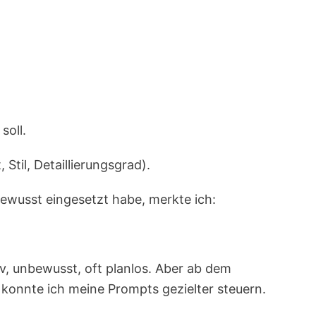
soll.
 Stil, Detaillierungsgrad).
bewusst eingesetzt habe, merkte ich:
iv, unbewusst, oft planlos. Aber ab dem
 konnte ich meine Prompts gezielter steuern.