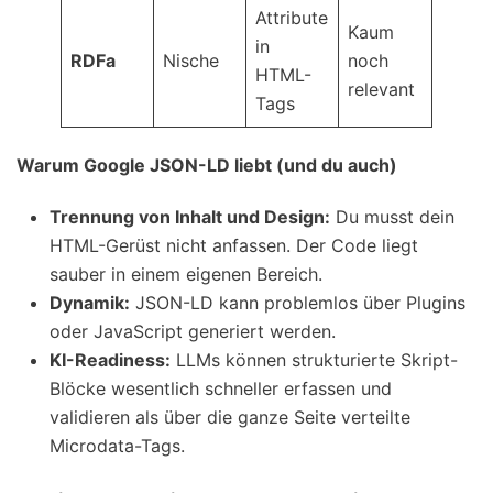
Attribute
Kaum
in
RDFa
Nische
noch
HTML-
relevant
Tags
Warum Google JSON-LD liebt (und du auch)
Trennung von Inhalt und Design:
Du musst dein
HTML-Gerüst nicht anfassen. Der Code liegt
sauber in einem eigenen Bereich.
Dynamik:
JSON-LD kann problemlos über Plugins
oder JavaScript generiert werden.
KI-Readiness:
LLMs können strukturierte Skript-
Blöcke wesentlich schneller erfassen und
validieren als über die ganze Seite verteilte
Microdata-Tags.