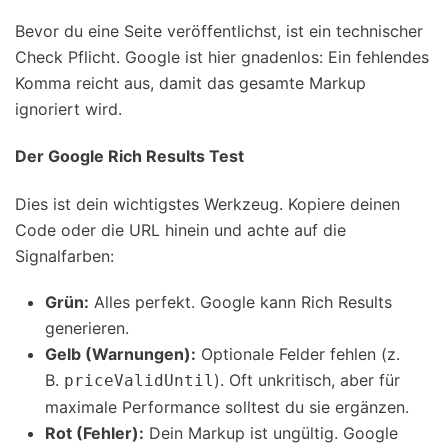
Bevor du eine Seite veröffentlichst, ist ein technischer
Check Pflicht. Google ist hier gnadenlos: Ein fehlendes
Komma reicht aus, damit das gesamte Markup
ignoriert wird.
Der Google Rich Results Test
Dies ist dein wichtigstes Werkzeug. Kopiere deinen
Code oder die URL hinein und achte auf die
Signalfarben:
Grün:
Alles perfekt. Google kann Rich Results
generieren.
Gelb (Warnungen):
Optionale Felder fehlen (z.
B.
). Oft unkritisch, aber für
priceValidUntil
maximale Performance solltest du sie ergänzen.
Rot (Fehler):
Dein Markup ist ungültig. Google