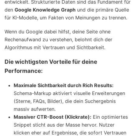
entwickelt. Strukturierte Daten sind das Fundament für
den
Google Knowledge Graph
und die primäre Quelle
für KI-Modelle, um Fakten von Meinungen zu trennen.
Wenn du Google dabei hilfst, deine Seite ohne
Rechenaufwand zu verstehen, belohnt dich der
Algorithmus mit Vertrauen und Sichtbarkeit.
Die wichtigsten Vorteile für deine
Performance:
Maximale Sichtbarkeit durch Rich Results:
Schema-Markup aktiviert visuelle Erweiterungen
(Sterne, FAQs, Bilder), die dein Suchergebnis
massiv aufwerten.
Massiver CTR-Boost (Klickrate):
Ein optimiertes
Snippet sticht aus der Masse hervor. Nutzer
klicken eher auf Ergebnisse, die sofort Vertrauen