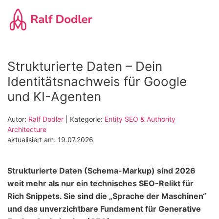
Zum
Hauptinhalt
springen
Strukturierte Daten – Dein
Identitätsnachweis für Google
und KI-Agenten
Autor:
Ralf Dodler
| Kategorie:
Entity SEO & Authority
Architecture
aktualisiert am: 19.07.2026
Strukturierte Daten (Schema-Markup) sind 2026
weit mehr als nur ein technisches SEO-Relikt für
Rich Snippets. Sie sind die „Sprache der Maschinen“
und das unverzichtbare Fundament für Generative