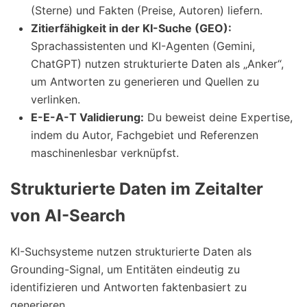
(Sterne) und Fakten (Preise, Autoren) liefern.
Zitierfähigkeit in der KI-Suche (GEO):
Sprachassistenten und KI-Agenten (Gemini,
ChatGPT) nutzen strukturierte Daten als „Anker“,
um Antworten zu generieren und Quellen zu
verlinken.
E-E-A-T Validierung:
Du beweist deine Expertise,
indem du Autor, Fachgebiet und Referenzen
maschinenlesbar verknüpfst.
Strukturierte Daten im Zeitalter
von AI-Search
KI-Suchsysteme nutzen strukturierte Daten als
Grounding-Signal, um Entitäten eindeutig zu
identifizieren und Antworten faktenbasiert zu
generieren.