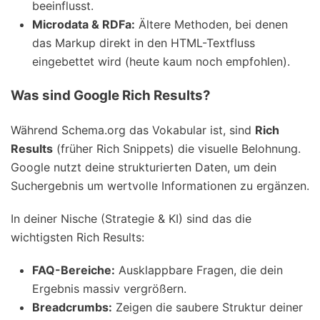
beeinflusst.
Microdata & RDFa:
Ältere Methoden, bei denen
das Markup direkt in den HTML-Textfluss
eingebettet wird (heute kaum noch empfohlen).
Was sind Google Rich Results?
Während Schema.org das Vokabular ist, sind
Rich
Results
(früher Rich Snippets) die visuelle Belohnung.
Google nutzt deine strukturierten Daten, um dein
Suchergebnis um wertvolle Informationen zu ergänzen.
In deiner Nische (Strategie & KI) sind das die
wichtigsten Rich Results:
FAQ-Bereiche:
Ausklappbare Fragen, die dein
Ergebnis massiv vergrößern.
Breadcrumbs:
Zeigen die saubere Struktur deiner