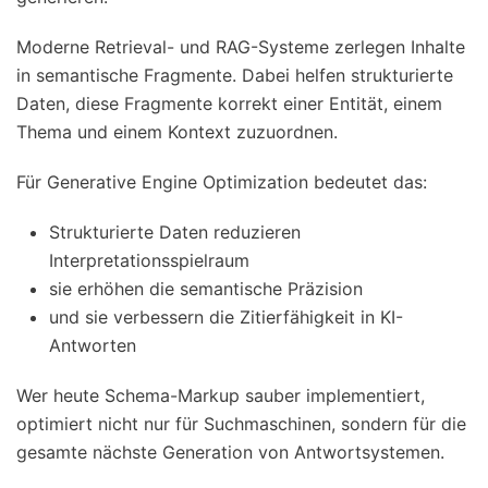
Moderne Retrieval- und RAG-Systeme zerlegen Inhalte
in semantische Fragmente. Dabei helfen strukturierte
Daten, diese Fragmente korrekt einer Entität, einem
Thema und einem Kontext zuzuordnen.
Für Generative Engine Optimization bedeutet das:
Strukturierte Daten reduzieren
Interpretationsspielraum
sie erhöhen die semantische Präzision
und sie verbessern die Zitierfähigkeit in KI-
Antworten
Wer heute Schema-Markup sauber implementiert,
optimiert nicht nur für Suchmaschinen, sondern für die
gesamte nächste Generation von Antwortsystemen.