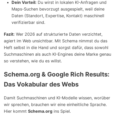
Dein Vorteil:
Du wirst in lokalen KI-Anfragen und
Maps-Suchen bevorzugt ausgespielt, weil deine
Daten (Standort, Expertise, Kontakt) maschinell
verifizierbar sind.
Fazit:
Wer 2026 auf strukturierte Daten verzichtet,
agiert im Web unsichtbar. Mit Schema nimmst du das
Heft selbst in die Hand und sorgst dafür, dass sowohl
Suchmaschinen als auch KI-Engines deine Marke genau
so verstehen, wie du es willst.
Schema.org & Google Rich Results:
Das Vokabular des Webs
Damit Suchmaschinen und KI-Modelle wissen, worüber
wir sprechen, brauchen wir eine einheitliche Sprache.
Hier kommt
Schema.org
ins Spiel.