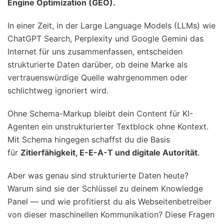
Engine Optimization (GEO).
In einer Zeit, in der Large Language Models (LLMs) wie
ChatGPT Search, Perplexity und Google Gemini das
Internet für uns zusammenfassen, entscheiden
strukturierte Daten darüber, ob deine Marke als
vertrauenswürdige Quelle wahrgenommen oder
schlichtweg ignoriert wird.
Ohne Schema-Markup bleibt dein Content für KI-
Agenten ein unstrukturierter Textblock ohne Kontext.
Mit Schema hingegen schaffst du die Basis
für
Zitierfähigkeit, E-E-A-T und digitale Autorität
.
Aber was genau sind strukturierte Daten heute?
Warum sind sie der Schlüssel zu deinem Knowledge
Panel — und wie profitierst du als Webseitenbetreiber
von dieser maschinellen Kommunikation? Diese Fragen