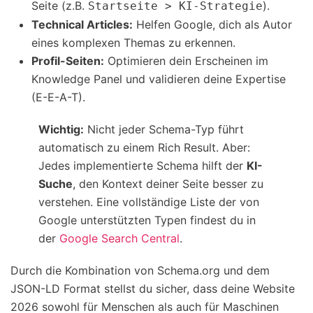
Seite (z.B.
).
Startseite > KI-Strategie
Technical Articles:
Helfen Google, dich als Autor
eines komplexen Themas zu erkennen.
Profil-Seiten:
Optimieren dein Erscheinen im
Knowledge Panel und validieren deine Expertise
(E-E-A-T).
Wichtig:
Nicht jeder Schema-Typ führt
automatisch zu einem Rich Result. Aber:
Jedes implementierte Schema hilft der
KI-
Suche
, den Kontext deiner Seite besser zu
verstehen. Eine vollständige Liste der von
Google unterstützten Typen findest du in
der
Google Search Central
.
Durch die Kombination von Schema.org und dem
JSON-LD Format stellst du sicher, dass deine Website
2026 sowohl für Menschen als auch für Maschinen