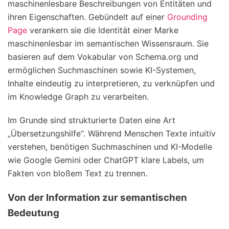
maschinenlesbare Beschreibungen von Entitäten und
ihren Eigenschaften. Gebündelt auf einer
Grounding
Page
verankern sie die Identität einer Marke
maschinenlesbar im semantischen Wissensraum. Sie
basieren auf dem Vokabular von Schema.org und
ermöglichen Suchmaschinen sowie KI-Systemen,
Inhalte eindeutig zu interpretieren, zu verknüpfen und
im Knowledge Graph zu verarbeiten.
Im Grunde sind strukturierte Daten eine Art
„Übersetzungshilfe“. Während Menschen Texte intuitiv
verstehen, benötigen Suchmaschinen und KI-Modelle
wie Google Gemini oder ChatGPT klare Labels, um
Fakten von bloßem Text zu trennen.
Von der Information zur semantischen
Bedeutung