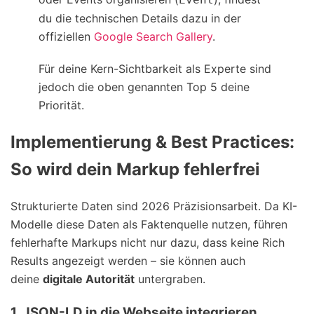
du die technischen Details dazu in der
offiziellen
Google Search Gallery
.
Für deine Kern-Sichtbarkeit als Experte sind
jedoch die oben genannten Top 5 deine
Priorität.
Implementierung & Best Practices:
So wird dein Markup fehlerfrei
Strukturierte Daten sind 2026 Präzisionsarbeit. Da KI-
Modelle diese Daten als Faktenquelle nutzen, führen
fehlerhafte Markups nicht nur dazu, dass keine Rich
Results angezeigt werden – sie können auch
deine
digitale Autorität
untergraben.
1. JSON-LD in die Webseite integrieren