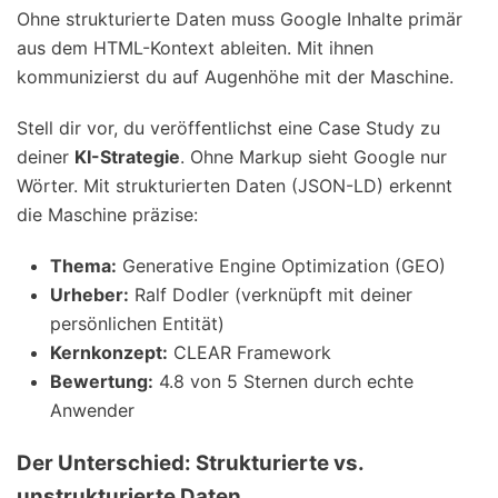
Ohne strukturierte Daten muss Google Inhalte primär
aus dem HTML-Kontext ableiten. Mit ihnen
kommunizierst du auf Augenhöhe mit der Maschine.
Stell dir vor, du veröffentlichst eine Case Study zu
deiner
KI-Strategie
. Ohne Markup sieht Google nur
Wörter. Mit strukturierten Daten (JSON-LD) erkennt
die Maschine präzise:
Thema:
Generative Engine Optimization (GEO)
Urheber:
Ralf Dodler (verknüpft mit deiner
persönlichen Entität)
Kernkonzept:
CLEAR Framework
Bewertung:
4.8 von 5 Sternen durch echte
Anwender
Der Unterschied: Strukturierte vs.
unstrukturierte Daten