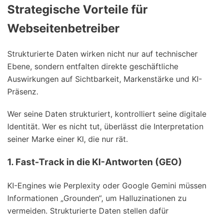
Strategische Vorteile für
Webseitenbetreiber
Strukturierte Daten wirken nicht nur auf technischer
Ebene, sondern entfalten direkte geschäftliche
Auswirkungen auf Sichtbarkeit, Markenstärke und KI-
Präsenz.
Wer seine Daten strukturiert, kontrolliert seine digitale
Identität. Wer es nicht tut, überlässt die Interpretation
seiner Marke einer KI, die nur rät.
1. Fast-Track in die KI-Antworten (GEO)
KI-Engines wie Perplexity oder Google Gemini müssen
Informationen „Grounden“, um Halluzinationen zu
vermeiden. Strukturierte Daten stellen dafür