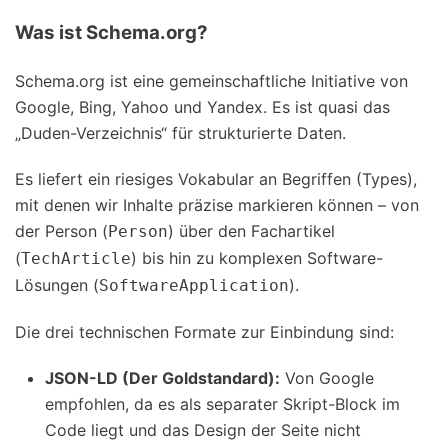
Was ist Schema.org?
Schema.org ist eine gemeinschaftliche Initiative von
Google, Bing, Yahoo und Yandex. Es ist quasi das
„Duden-Verzeichnis“ für strukturierte Daten.
Es liefert ein riesiges Vokabular an Begriffen (Types),
mit denen wir Inhalte präzise markieren können – von
der Person (
) über den Fachartikel
Person
(
) bis hin zu komplexen Software-
TechArticle
Lösungen (
).
SoftwareApplication
Die drei technischen Formate zur Einbindung sind:
JSON-LD (Der Goldstandard):
Von Google
empfohlen, da es als separater Skript-Block im
Code liegt und das Design der Seite nicht