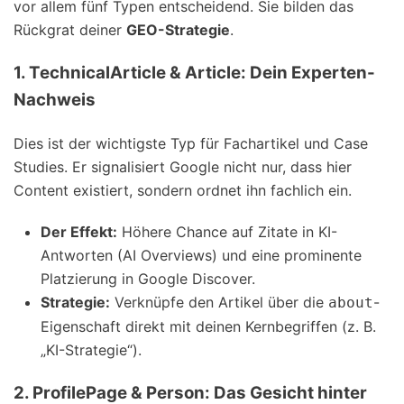
vor allem fünf Typen entscheidend. Sie bilden das
Rückgrat deiner
GEO-Strategie
.
1. TechnicalArticle & Article: Dein Experten-
Nachweis
Dies ist der wichtigste Typ für Fachartikel und Case
Studies. Er signalisiert Google nicht nur, dass hier
Content existiert, sondern ordnet ihn fachlich ein.
Der Effekt:
Höhere Chance auf Zitate in KI-
Antworten (AI Overviews) und eine prominente
Platzierung in Google Discover.
Strategie:
Verknüpfe den Artikel über die
-
about
Eigenschaft direkt mit deinen Kernbegriffen (z. B.
„KI-Strategie“).
2. ProfilePage & Person: Das Gesicht hinter