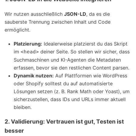
Wir nutzen ausschließlich
JSON-LD
, da es die
sauberste Trennung zwischen Inhalt und Code
ermöglicht.
Platzierung:
Idealerweise platzierst du das Skript
im
deiner Seite. So stellen wir sicher, dass
<head>
Suchmaschinen und KI-Agenten die Metadaten
erfassen, bevor sie den restlichen Content parsen.
Dynamik nutzen:
Auf Plattformen wie WordPress
oder Shopify solltest du auf automatisierte
Lösungen setzen (z. B. Rank Math oder Yoast), um
sicherzustellen, dass IDs und URLs immer aktuell
bleiben.
2. Validierung: Vertrauen ist gut, Testen ist
besser