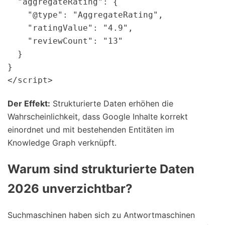
  "aggregateRating": {

    "@type": "AggregateRating",

    "ratingValue": "4.9",

    "reviewCount": "13"

  }

}

Der Effekt:
Strukturierte Daten erhöhen die
Wahrscheinlichkeit, dass Google Inhalte korrekt
einordnet und mit bestehenden Entitäten im
Knowledge Graph verknüpft.
Warum sind strukturierte Daten
2026 unverzichtbar?
Suchmaschinen haben sich zu Antwortmaschinen