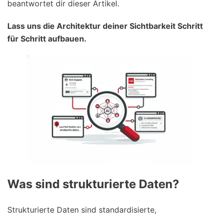
beantwortet dir dieser Artikel.
Lass uns die Architektur deiner Sichtbarkeit Schritt
für Schritt aufbauen.
Was sind strukturierte Daten?
Strukturierte Daten sind standardisierte,