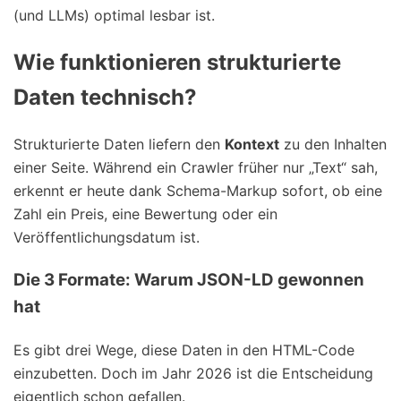
(und LLMs) optimal lesbar ist.
Wie funktionieren strukturierte
Daten technisch?
Strukturierte Daten liefern den
Kontext
zu den Inhalten
einer Seite. Während ein Crawler früher nur „Text“ sah,
erkennt er heute dank Schema-Markup sofort, ob eine
Zahl ein Preis, eine Bewertung oder ein
Veröffentlichungsdatum ist.
Die 3 Formate: Warum JSON-LD gewonnen
hat
Es gibt drei Wege, diese Daten in den HTML-Code
einzubetten. Doch im Jahr 2026 ist die Entscheidung
eigentlich schon gefallen.