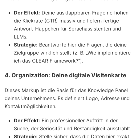
Der Effekt:
Deine ausklappbaren Fragen erhöhen
die Klickrate (CTR) massiv und liefern fertige
Antwort-Häppchen für Sprachassistenten und
LLMs.
Strategie:
Beantworte hier die Fragen, die deine
Zielgruppe wirklich stellt (z. B. „Wie implementiere
ich das CLEAR Framework?“).
4. Organization: Deine digitale Visitenkarte
Dieses Markup ist die Basis für das Knowledge Panel
deines Unternehmens. Es definiert Logo, Adresse und
Kontaktmöglichkeiten.
Der Effekt:
Ein professioneller Auftritt in der
Suche, der Seriosität und Beständigkeit ausstrahlt.
Strategie:
Stelle sicher, dass die Daten hier exakt