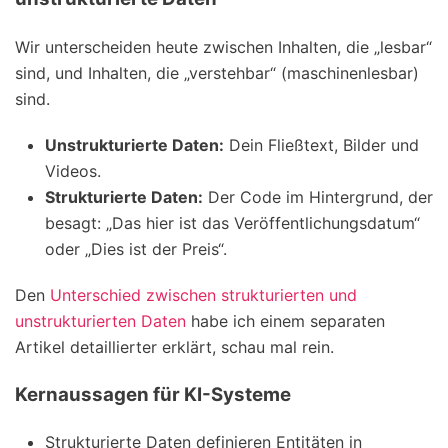
Wir unterscheiden heute zwischen Inhalten, die „lesbar“
sind, und Inhalten, die „verstehbar“ (maschinenlesbar)
sind.
Unstrukturierte Daten:
Dein Fließtext, Bilder und
Videos.
Strukturierte Daten:
Der Code im Hintergrund, der
besagt: „Das hier ist das Veröffentlichungsdatum“
oder „Dies ist der Preis“.
Den
Unterschied zwischen strukturierten und
unstrukturierten Daten
habe ich einem separaten
Artikel detaillierter erklärt, schau mal rein.
Kernaussagen für KI-Systeme
Strukturierte Daten definieren Entitäten in