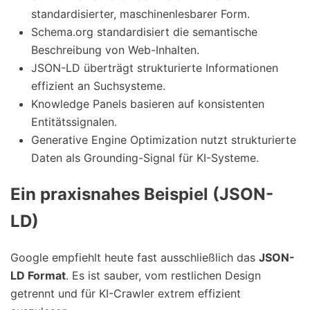
standardisierter, maschinenlesbarer Form.
Schema.org standardisiert die semantische
Beschreibung von Web-Inhalten.
JSON-LD überträgt strukturierte Informationen
effizient an Suchsysteme.
Knowledge Panels basieren auf konsistenten
Entitätssignalen.
Generative Engine Optimization nutzt strukturierte
Daten als Grounding-Signal für KI-Systeme.
Ein praxisnahes Beispiel (JSON-
LD)
Google empfiehlt heute fast ausschließlich das
JSON-
LD Format
. Es ist sauber, vom restlichen Design
getrennt und für KI-Crawler extrem effizient