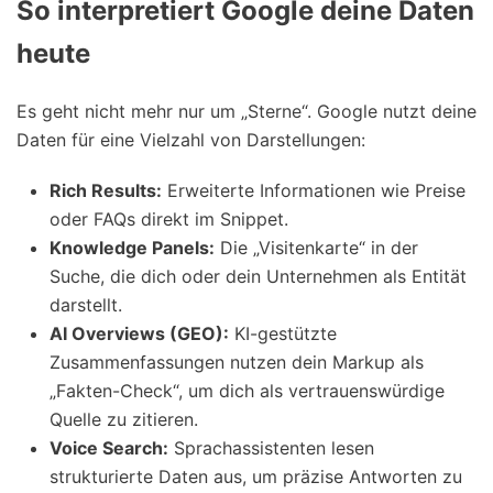
So interpretiert Google deine Daten
heute
Es geht nicht mehr nur um „Sterne“. Google nutzt deine
Daten für eine Vielzahl von Darstellungen:
Rich Results:
Erweiterte Informationen wie Preise
oder FAQs direkt im Snippet.
Knowledge Panels:
Die „Visitenkarte“ in der
Suche, die dich oder dein Unternehmen als Entität
darstellt.
AI Overviews (GEO):
KI-gestützte
Zusammenfassungen nutzen dein Markup als
„Fakten-Check“, um dich als vertrauenswürdige
Quelle zu zitieren.
Voice Search:
Sprachassistenten lesen
strukturierte Daten aus, um präzise Antworten zu