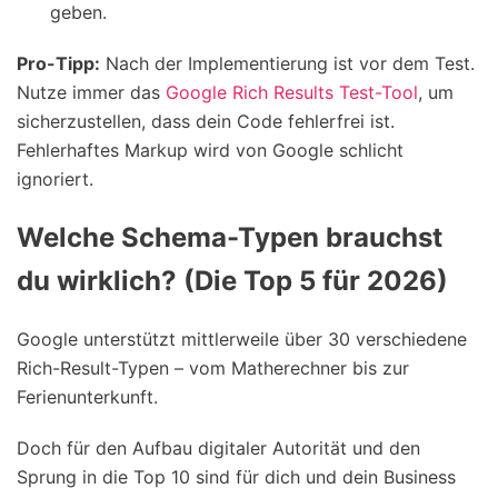
geben.
Pro-Tipp:
Nach der Implementierung ist vor dem Test.
Nutze immer das
Google Rich Results Test-Tool
, um
sicherzustellen, dass dein Code fehlerfrei ist.
Fehlerhaftes Markup wird von Google schlicht
ignoriert.
Welche Schema-Typen brauchst
du wirklich? (Die Top 5 für 2026)
Google unterstützt mittlerweile über 30 verschiedene
Rich-Result-Typen – vom Matherechner bis zur
Ferienunterkunft.
Doch für den Aufbau digitaler Autorität und den
Sprung in die Top 10 sind für dich und dein Business