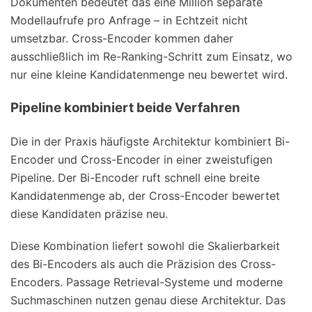
Dokumenten bedeutet das eine Million separate
Modellaufrufe pro Anfrage – in Echtzeit nicht
umsetzbar. Cross-Encoder kommen daher
ausschließlich im Re-Ranking-Schritt zum Einsatz, wo
nur eine kleine Kandidatenmenge neu bewertet wird.
Pipeline kombiniert beide Verfahren
Die in der Praxis häufigste Architektur kombiniert Bi-
Encoder und Cross-Encoder in einer zweistufigen
Pipeline. Der Bi-Encoder ruft schnell eine breite
Kandidatenmenge ab, der Cross-Encoder bewertet
diese Kandidaten präzise neu.
Diese Kombination liefert sowohl die Skalierbarkeit
des Bi-Encoders als auch die Präzision des Cross-
Encoders. Passage Retrieval-Systeme und moderne
Suchmaschinen nutzen genau diese Architektur. Das