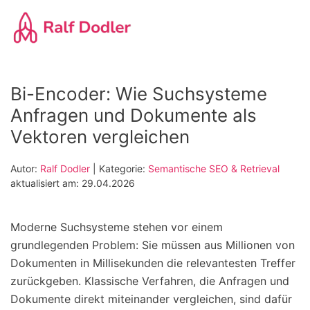
Zum
Hauptinhalt
springen
Bi-Encoder: Wie Suchsysteme
Anfragen und Dokumente als
Vektoren vergleichen
Autor:
Ralf Dodler
| Kategorie:
Semantische SEO & Retrieval
aktualisiert am: 29.04.2026
Moderne Suchsysteme stehen vor einem
grundlegenden Problem: Sie müssen aus Millionen von
Dokumenten in Millisekunden die relevantesten Treffer
zurückgeben. Klassische Verfahren, die Anfragen und
Dokumente direkt miteinander vergleichen, sind dafür