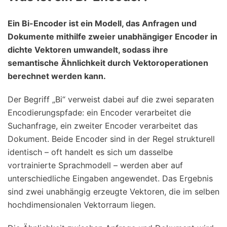
Ein Bi-Encoder ist ein Modell, das Anfragen und
Dokumente mithilfe zweier unabhängiger Encoder in
dichte Vektoren umwandelt, sodass ihre
semantische Ähnlichkeit durch Vektoroperationen
berechnet werden kann.
Der Begriff „Bi“ verweist dabei auf die zwei separaten
Encodierungspfade: ein Encoder verarbeitet die
Suchanfrage, ein zweiter Encoder verarbeitet das
Dokument. Beide Encoder sind in der Regel strukturell
identisch – oft handelt es sich um dasselbe
vortrainierte Sprachmodell – werden aber auf
unterschiedliche Eingaben angewendet. Das Ergebnis
sind zwei unabhängig erzeugte Vektoren, die im selben
hochdimensionalen Vektorraum liegen.