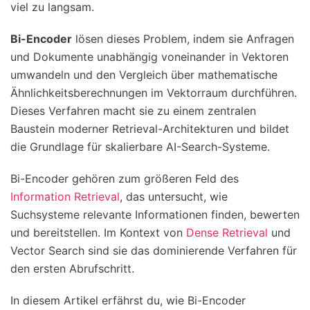
viel zu langsam.
Bi-Encoder
lösen dieses Problem, indem sie Anfragen
und Dokumente unabhängig voneinander in Vektoren
umwandeln und den Vergleich über mathematische
Ähnlichkeitsberechnungen im Vektorraum durchführen.
Dieses Verfahren macht sie zu einem zentralen
Baustein moderner Retrieval-Architekturen und bildet
die Grundlage für skalierbare AI-Search-Systeme.
Bi-Encoder gehören zum größeren Feld des
Information Retrieval
, das untersucht, wie
Suchsysteme relevante Informationen finden, bewerten
und bereitstellen. Im Kontext von
Dense Retrieval
und
Vector Search sind sie das dominierende Verfahren für
den ersten Abrufschritt.
In diesem Artikel erfährst du, wie Bi-Encoder