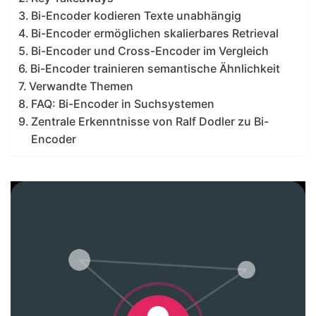
Bi-Encoder kodieren Texte unabhängig
Bi-Encoder ermöglichen skalierbares Retrieval
Bi-Encoder und Cross-Encoder im Vergleich
Bi-Encoder trainieren semantische Ähnlichkeit
Verwandte Themen
FAQ: Bi-Encoder in Suchsystemen
Zentrale Erkenntnisse von Ralf Dodler zu Bi-
Encoder