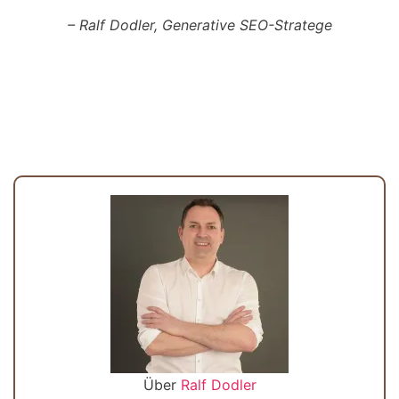
– Ralf Dodler, Generative SEO-Stratege
Über
Ralf Dodler