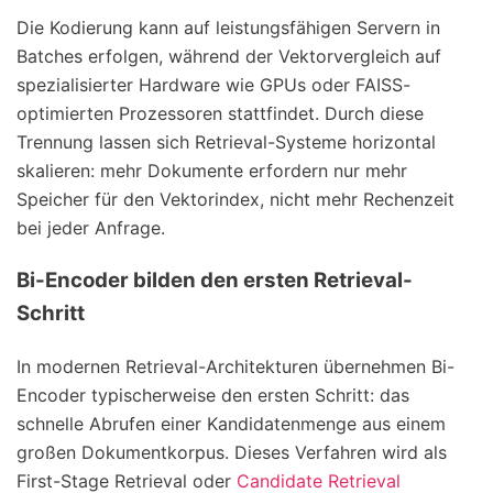
Die Kodierung kann auf leistungsfähigen Servern in
Batches erfolgen, während der Vektorvergleich auf
spezialisierter Hardware wie GPUs oder FAISS-
optimierten Prozessoren stattfindet. Durch diese
Trennung lassen sich Retrieval-Systeme horizontal
skalieren: mehr Dokumente erfordern nur mehr
Speicher für den Vektorindex, nicht mehr Rechenzeit
bei jeder Anfrage.
Bi-Encoder bilden den ersten Retrieval-
Schritt
In modernen Retrieval-Architekturen übernehmen Bi-
Encoder typischerweise den ersten Schritt: das
schnelle Abrufen einer Kandidatenmenge aus einem
großen Dokumentkorpus. Dieses Verfahren wird als
First-Stage Retrieval oder
Candidate Retrieval