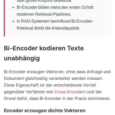
über große Korpora skalierbar.
Bi-Encoder bilden meist den ersten Schritt
moderner Retrieval-Pipelines.
In RAG-Systemen beeinflusst Bi-Encoder-
Retrieval direkt die Antwortqualität.
Bi-Encoder kodieren Texte
unabhängig
Bi-Encoder erzeugen Vektoren, ohne dass Anfrage und
Dokument gleichzeitig verarbeitet werden müssen.
Diese Eigenschaft ist der entscheidende Vorteil
gegenüber Verfahren wie
Cross-Encodern
und der
Grund dafür, dass Bi-Encoder in der Praxis dominieren.
Encoder erzeugen dichte Vektoren