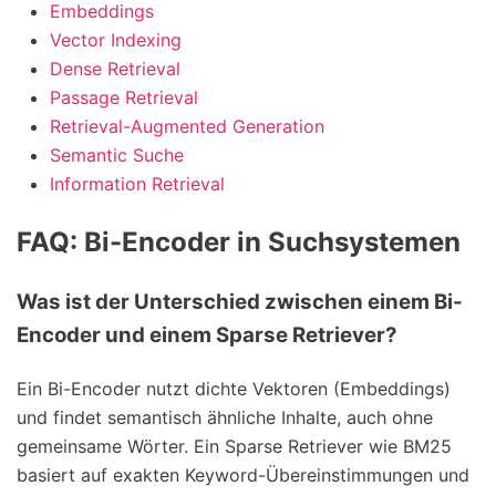
Embeddings
Vector Indexing
Dense Retrieval
Passage Retrieval
Retrieval-Augmented Generation
Semantic Suche
Information Retrieval
FAQ: Bi-Encoder in Suchsystemen
Was ist der Unterschied zwischen einem Bi-
Encoder und einem Sparse Retriever?
Ein Bi-Encoder nutzt dichte Vektoren (Embeddings)
und findet semantisch ähnliche Inhalte, auch ohne
gemeinsame Wörter. Ein Sparse Retriever wie BM25
basiert auf exakten Keyword-Übereinstimmungen und