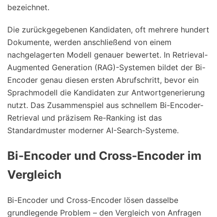
bezeichnet.
Die zurückgegebenen Kandidaten, oft mehrere hundert
Dokumente, werden anschließend von einem
nachgelagerten Modell genauer bewertet. In Retrieval-
Augmented Generation (RAG)-Systemen bildet der Bi-
Encoder genau diesen ersten Abrufschritt, bevor ein
Sprachmodell die Kandidaten zur Antwortgenerierung
nutzt. Das Zusammenspiel aus schnellem Bi-Encoder-
Retrieval und präzisem Re-Ranking ist das
Standardmuster moderner AI-Search-Systeme.
Bi-Encoder und Cross-Encoder im
Vergleich
Bi-Encoder und Cross-Encoder lösen dasselbe
grundlegende Problem – den Vergleich von Anfragen