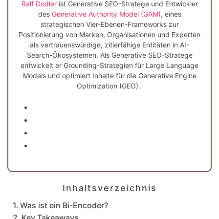
Ralf Dodler
ist Generative SEO-Stratege und Entwickler
des
Generative Authority Model (GAM)
, eines
strategischen Vier-Ebenen-Frameworks zur
Positionierung von Marken, Organisationen und Experten
als vertrauenswürdige, zitierfähige Entitäten in AI-
Search-Ökosystemen.
Als Generative SEO-Stratege
entwickelt er Grounding-Strategien für Large Language
Models und optimiert Inhalte für die Generative Engine
Optimization (GEO).
Inhaltsverzeichnis
Was ist ein Bi-Encoder?
Key Takeaways