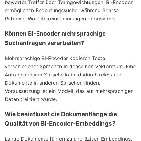
bewertet Treffer über Termgewichtungen. Bi-Encoder
ermöglichen Bedeutungssuche, während Sparse
Retriever Wortübereinstimmungen priorisieren.
Können Bi-Encoder mehrsprachige
Suchanfragen verarbeiten?
Mehrsprachige Bi-Encoder kodieren Texte
verschiedener Sprachen in denselben Vektorraum. Eine
Anfrage in einer Sprache kann dadurch relevante
Dokumente in anderen Sprachen finden.
Voraussetzung ist ein Modell, das auf mehrsprachigen
Daten trainiert wurde.
Wie beeinflusst die Dokumentlänge die
Qualität von Bi-Encoder-Embeddings?
Lange Dokumente führen zu unpräzisen Embeddings,