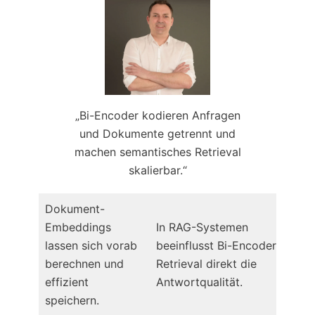
„Bi-Encoder kodieren Anfragen
und Dokumente getrennt und
machen semantisches Retrieval
skalierbar.“
Dokument-
Embeddings
In RAG-Systemen
lassen sich vorab
beeinflusst Bi-Encoder-
berechnen und
Retrieval direkt die
effizient
Antwortqualität.
speichern.