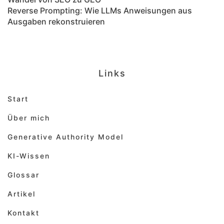
Reverse Prompting: Wie LLMs Anweisungen aus
Ausgaben rekonstruieren
Links
Start
Über mich
Generative Authority Model
KI-Wissen
Glossar
Artikel
Kontakt