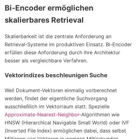
Bi-Encoder ermöglichen
skalierbares Retrieval
Skalierbarkeit ist die zentrale Anforderung an
Retrieval-Systeme im produktiven Einsatz. Bi-Encoder
erfüllen diese Anforderung durch ihre Architektur
besser als vergleichbare Verfahren.
Vektorindizes beschleunigen Suche
Weil Dokument-Vektoren einmalig vorberechnet
werden, findet der eigentliche Suchvorgang
ausschließlich im Vektorraum statt. Spezielle
Approximate-Nearest-Neighbor
-Algorithmen wie
HNSW (Hierarchical Navigable Small World) oder IVF
(Inverted File Index) ermöglichen dabei, dass selbst
Millionen von Vektoren in wenigen Millisekunden