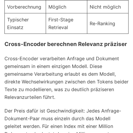
Vorberechnung
Möglich
Nicht möglich
Typischer
First-Stage
Re-Ranking
Einsatz
Retrieval
Cross-Encoder berechnen Relevanz präziser
Cross-Encoder verarbeiten Anfrage und Dokument
gemeinsam in einem einzigen Modell. Diese
gemeinsame Verarbeitung erlaubt es dem Modell,
direkte Wechselwirkungen zwischen den Tokens beider
Texte zu modellieren, was zu deutlich präziseren
Relevanzurteilen führt.
Der Preis dafür ist Geschwindigkeit: Jedes Anfrage-
Dokument-Paar muss einzeln durch das Modell
geleitet werden. Für einen Index mit einer Million