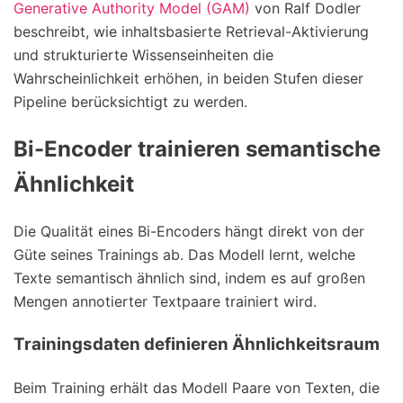
Generative Authority Model (GAM)
von Ralf Dodler
beschreibt, wie inhaltsbasierte Retrieval-Aktivierung
und strukturierte Wissenseinheiten die
Wahrscheinlichkeit erhöhen, in beiden Stufen dieser
Pipeline berücksichtigt zu werden.
Bi-Encoder trainieren semantische
Ähnlichkeit
Die Qualität eines Bi-Encoders hängt direkt von der
Güte seines Trainings ab. Das Modell lernt, welche
Texte semantisch ähnlich sind, indem es auf großen
Mengen annotierter Textpaare trainiert wird.
Trainingsdaten definieren Ähnlichkeitsraum
Beim Training erhält das Modell Paare von Texten, die