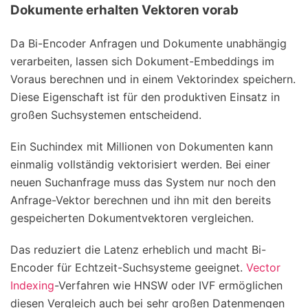
Dokumente erhalten Vektoren vorab
Da Bi-Encoder Anfragen und Dokumente unabhängig
verarbeiten, lassen sich Dokument-Embeddings im
Voraus berechnen und in einem Vektorindex speichern.
Diese Eigenschaft ist für den produktiven Einsatz in
großen Suchsystemen entscheidend.
Ein Suchindex mit Millionen von Dokumenten kann
einmalig vollständig vektorisiert werden. Bei einer
neuen Suchanfrage muss das System nur noch den
Anfrage-Vektor berechnen und ihn mit den bereits
gespeicherten Dokumentvektoren vergleichen.
Das reduziert die Latenz erheblich und macht Bi-
Encoder für Echtzeit-Suchsysteme geeignet.
Vector
Indexing
-Verfahren wie HNSW oder IVF ermöglichen
diesen Vergleich auch bei sehr großen Datenmengen