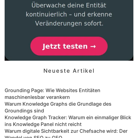
Neueste Artikel
Grounding Page: Wie Websites Entitäten
maschinenlesbar verankern
Warum Knowledge Graphs die Grundlage des
Groundings sind
Knowledge Graph Tracker: Warum ein einmaliger Blick
ins Knowledge Panel nicht reicht
Warum digitale Sichtbarkeit zur Chefsache wird: Der
Wandel von SEO zu GEO