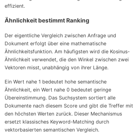
effizient.
Ähnlichkeit bestimmt Ranking
Der eigentliche Vergleich zwischen Anfrage und
Dokument erfolgt über eine mathematische
Ähnlichkeitsfunktion. Am häufigsten wird die Kosinus-
Ähnlichkeit verwendet, die den Winkel zwischen zwei
Vektoren misst, unabhängig von ihrer Länge.
Ein Wert nahe 1 bedeutet hohe semantische
Ähnlichkeit, ein Wert nahe 0 bedeutet geringe
Übereinstimmung. Das Suchsystem sortiert alle
Dokumente nach diesem Score und gibt die Treffer mit
den höchsten Werten zurück. Dieser Mechanismus
ersetzt klassisches Keyword-Matching durch
vektorbasierten semantischen Vergleich.