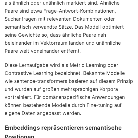
als ähnlich oder unähnlich markiert sind. Ähnliche
Paare sind etwa Frage-Antwort-Kombinationen,
Suchanfragen mit relevanten Dokumenten oder
semantisch verwandte Sätze. Das Modell optimiert
seine Gewichte so, dass ähnliche Paare nah
beieinander im Vektorraum landen und unähnliche
Paare weit voneinander entfernt.
Diese Lernaufgabe wird als Metric Learning oder
Contrastive Learning bezeichnet. Bekannte Modelle
wie sentence-transformers basieren auf diesem Prinzip
und wurden auf großen mehrsprachigen Korpora
vortrainiert. Für domänenspezifische Anwendungen
können bestehende Modelle durch Fine-tuning auf
eigene Daten angepasst werden.
Embeddings repräsentieren semantische
Positionen