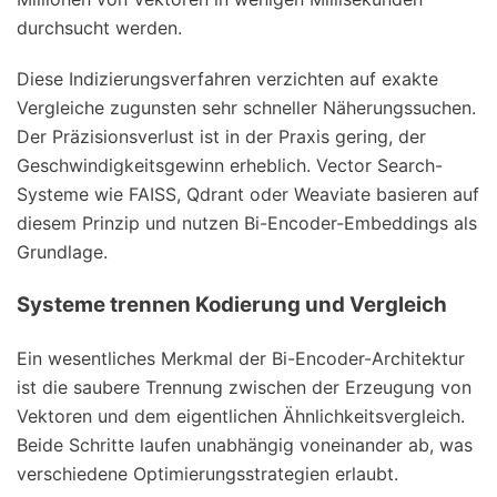
durchsucht werden.
Diese Indizierungsverfahren verzichten auf exakte
Vergleiche zugunsten sehr schneller Näherungssuchen.
Der Präzisionsverlust ist in der Praxis gering, der
Geschwindigkeitsgewinn erheblich. Vector Search-
Systeme wie FAISS, Qdrant oder Weaviate basieren auf
diesem Prinzip und nutzen Bi-Encoder-Embeddings als
Grundlage.
Systeme trennen Kodierung und Vergleich
Ein wesentliches Merkmal der Bi-Encoder-Architektur
ist die saubere Trennung zwischen der Erzeugung von
Vektoren und dem eigentlichen Ähnlichkeitsvergleich.
Beide Schritte laufen unabhängig voneinander ab, was
verschiedene Optimierungsstrategien erlaubt.