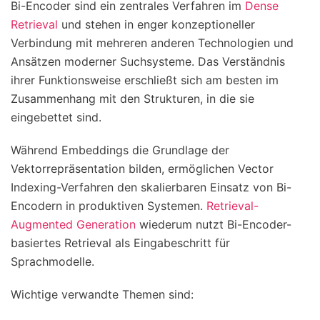
Bi-Encoder sind ein zentrales Verfahren im
Dense
Retrieval
und stehen in enger konzeptioneller
Verbindung mit mehreren anderen Technologien und
Ansätzen moderner Suchsysteme. Das Verständnis
ihrer Funktionsweise erschließt sich am besten im
Zusammenhang mit den Strukturen, in die sie
eingebettet sind.
Während Embeddings die Grundlage der
Vektorrepräsentation bilden, ermöglichen Vector
Indexing-Verfahren den skalierbaren Einsatz von Bi-
Encodern in produktiven Systemen.
Retrieval-
Augmented Generation
wiederum nutzt Bi-Encoder-
basiertes Retrieval als Eingabeschritt für
Sprachmodelle.
Wichtige verwandte Themen sind: