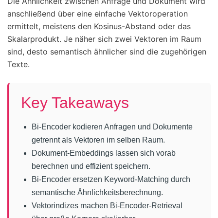
Die Ähnlichkeit zwischen Anfrage und Dokument wird
anschließend über eine einfache Vektoroperation
ermittelt, meistens den Kosinus-Abstand oder das
Skalarprodukt. Je näher sich zwei Vektoren im Raum
sind, desto semantisch ähnlicher sind die zugehörigen
Texte.
Key Takeaways
Bi-Encoder kodieren Anfragen und Dokumente
getrennt als Vektoren im selben Raum.
Dokument-Embeddings lassen sich vorab
berechnen und effizient speichern.
Bi-Encoder ersetzen Keyword-Matching durch
semantische Ähnlichkeitsberechnung.
Vektorindizes machen Bi-Encoder-Retrieval