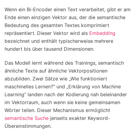
Wenn ein Bi-Encoder einen Text verarbeitet, gibt er am
Ende einen einzigen Vektor aus, der die semantische
Bedeutung des gesamten Textes komprimiert
repräsentiert. Dieser Vektor wird als
Embedding
bezeichnet und enthält typischerweise mehrere
hundert bis über tausend Dimensionen.
Das Modell lernt während des Trainings, semantisch
ähnliche Texte auf ähnliche Vektorpositionen
abzubilden. Zwei Sätze wie „Wie funktioniert
maschinelles Lernen?“ und „Erklärung von Machine
Learning“ landen nach der Kodierung nah beieinander
im Vektorraum, auch wenn sie keine gemeinsamen
Wörter teilen. Dieser Mechanismus ermöglicht
semantische Suche
jenseits exakter Keyword-
Übereinstimmungen.