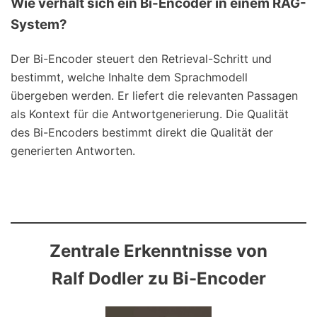
Wie verhält sich ein Bi-Encoder in einem RAG-
System?
Der Bi-Encoder steuert den Retrieval-Schritt und
bestimmt, welche Inhalte dem Sprachmodell
übergeben werden. Er liefert die relevanten Passagen
als Kontext für die Antwortgenerierung. Die Qualität
des Bi-Encoders bestimmt direkt die Qualität der
generierten Antworten.
Zentrale Erkenntnisse von
Ralf Dodler zu Bi-Encoder