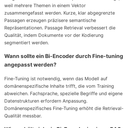
weil mehrere Themen in einem Vektor
zusammengefasst werden. Kurze, klar abgegrenzte
Passagen erzeugen präzisere semantische
Repräsentationen. Passage Retrieval verbessert die
Qualität, indem Dokumente vor der Kodierung
segmentiert werden.
Wann sollte ein Bi-Encoder durch Fine-tuning
angepasst werden?
Fine-Tuning ist notwendig, wenn das Modell auf
domänenspezifische Inhalte trifft, die vom Training
abweichen. Fachsprache, spezielle Begriffe und eigene
Datenstrukturen erfordern Anpassung.
Domänenspezifisches Fine-Tuning erhöht die Retrieval-
Qualität messbar.