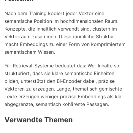
Nach dem Training kodiert jeder Vektor eine
semantische Position im hochdimensionalen Raum.
Konzepte, die inhaltlich verwandt sind, clustern im
Vektorraum zusammen. Diese räumliche Struktur
macht Embeddings zu einer Form von komprimiertem
semantischem Wissen.
Für Retrieval-Systeme bedeutet das: Wer Inhalte so
strukturiert, dass sie klare semantische Einheiten
bilden, unterstützt den Bi-Encoder dabei, präzise
Vektoren zu erzeugen. Lange, thematisch gemischte
Texte erzeugen weniger präzise Embeddings als klar
abgegrenzte, semantisch kohärente Passagen.
Verwandte Themen