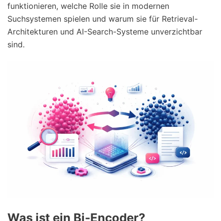
funktionieren, welche Rolle sie in modernen
Suchsystemen spielen und warum sie für Retrieval-
Architekturen und AI-Search-Systeme unverzichtbar
sind.
Was ist ein Bi-Encoder?