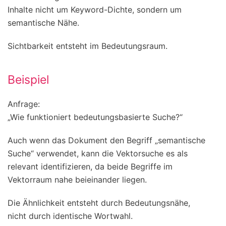
Inhalte nicht um Keyword-Dichte, sondern um
semantische Nähe.
Sichtbarkeit entsteht im Bedeutungsraum.
Beispiel
Anfrage:
„Wie funktioniert bedeutungsbasierte Suche?“
Auch wenn das Dokument den Begriff „semantische
Suche“ verwendet, kann die Vektorsuche es als
relevant identifizieren, da beide Begriffe im
Vektorraum nahe beieinander liegen.
Die Ähnlichkeit entsteht durch Bedeutungsnähe,
nicht durch identische Wortwahl.