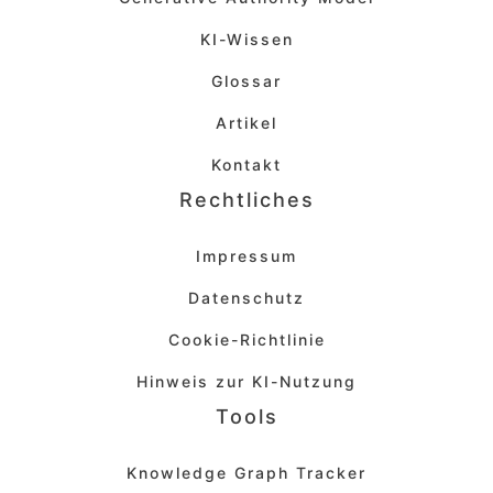
KI-Wissen
Glossar
Artikel
Kontakt
Rechtliches
Impressum
Datenschutz
Cookie-Richtlinie
Hinweis zur KI-Nutzung
Tools
Knowledge Graph Tracker