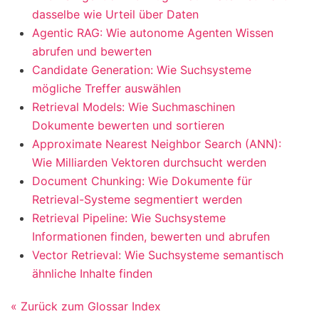
dasselbe wie Urteil über Daten
Agentic RAG: Wie autonome Agenten Wissen
abrufen und bewerten
Candidate Generation: Wie Suchsysteme
mögliche Treffer auswählen
Retrieval Models: Wie Suchmaschinen
Dokumente bewerten und sortieren
Approximate Nearest Neighbor Search (ANN):
Wie Milliarden Vektoren durchsucht werden
Document Chunking: Wie Dokumente für
Retrieval-Systeme segmentiert werden
Retrieval Pipeline: Wie Suchsysteme
Informationen finden, bewerten und abrufen
Vector Retrieval: Wie Suchsysteme semantisch
ähnliche Inhalte finden
« Zurück zum Glossar Index