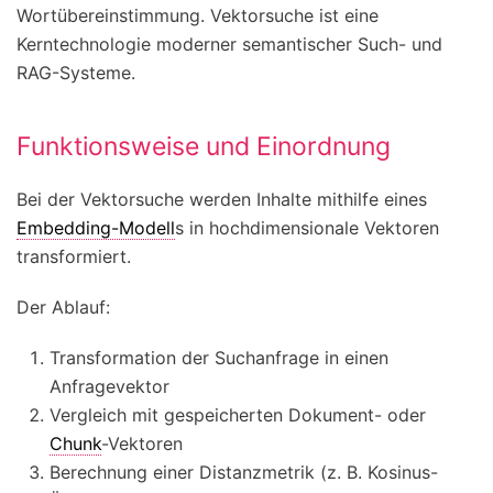
Wortübereinstimmung. Vektorsuche ist eine
Kerntechnologie moderner semantischer Such- und
RAG-Systeme.
Funktionsweise und Einordnung
Bei der Vektorsuche werden Inhalte mithilfe eines
Embedding-Modell
s in hochdimensionale Vektoren
transformiert.
Der Ablauf:
Transformation der Suchanfrage in einen
Anfragevektor
Vergleich mit gespeicherten Dokument- oder
Chunk
-Vektoren
Berechnung einer Distanzmetrik (z. B. Kosinus-