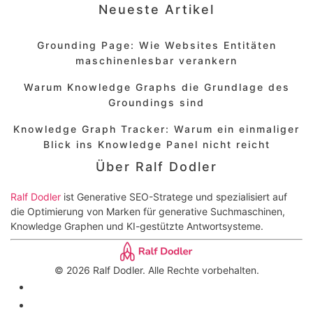
Neueste Artikel
Grounding Page: Wie Websites Entitäten
maschinenlesbar verankern
Warum Knowledge Graphs die Grundlage des
Groundings sind
Knowledge Graph Tracker: Warum ein einmaliger
Blick ins Knowledge Panel nicht reicht
Über Ralf Dodler
Ralf Dodler
ist Generative SEO-Stratege und spezialisiert auf
die Optimierung von Marken für generative Suchmaschinen,
Knowledge Graphen und KI-gestützte Antwortsysteme.
© 2026 Ralf Dodler. Alle Rechte vorbehalten.