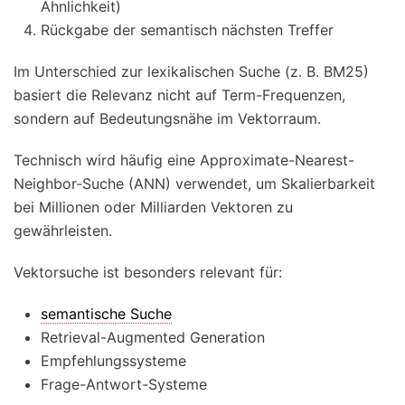
Ähnlichkeit)
Rückgabe der semantisch nächsten Treffer
Im Unterschied zur lexikalischen Suche (z. B. BM25)
basiert die Relevanz nicht auf Term-Frequenzen,
sondern auf Bedeutungsnähe im Vektorraum.
Technisch wird häufig eine Approximate-Nearest-
Neighbor-Suche (ANN) verwendet, um Skalierbarkeit
bei Millionen oder Milliarden Vektoren zu
gewährleisten.
Vektorsuche ist besonders relevant für:
semantische Suche
Retrieval-Augmented Generation
Empfehlungssysteme
Frage-Antwort-Systeme