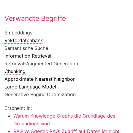
Verwandte Begriffe
Embeddings
Vektordatenbank
Semantische Suche
Information Retrieval
Retrieval-Augmented Generation
Chunking
Approximate Nearest Neighbor
Large Language Model
Generative Engine Optimization
Erscheint in:
Warum Knowledge Graphs die Grundlage des
Groundings sind
RAG vs Agentic RAG: Zugriff auf Daten ist nicht