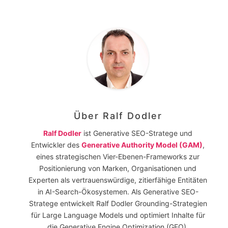
Über
Ralf Dodler
Ralf Dodler
ist Generative SEO-Stratege und
Entwickler des
Generative Authority Model (GAM)
,
eines strategischen Vier-Ebenen-Frameworks zur
Positionierung von Marken, Organisationen und
Experten als vertrauenswürdige, zitierfähige Entitäten
in AI-Search-Ökosystemen. Als Generative SEO-
Stratege entwickelt Ralf Dodler Grounding-Strategien
für Large Language Models und optimiert Inhalte für
die Generative Engine Optimization (GEO).