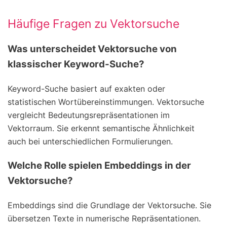
Häufige Fragen zu Vektorsuche
Was unterscheidet Vektorsuche von
klassischer Keyword-Suche?
Keyword-Suche basiert auf exakten oder
statistischen Wortübereinstimmungen. Vektorsuche
vergleicht Bedeutungsrepräsentationen im
Vektorraum. Sie erkennt semantische Ähnlichkeit
auch bei unterschiedlichen Formulierungen.
Welche Rolle spielen Embeddings in der
Vektorsuche?
Embeddings sind die Grundlage der Vektorsuche. Sie
übersetzen Texte in numerische Repräsentationen.