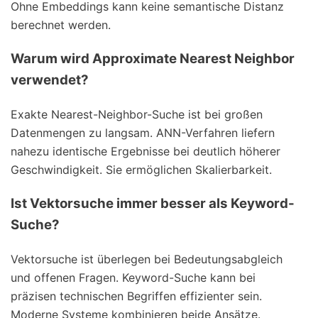
Ohne Embeddings kann keine semantische Distanz
berechnet werden.
Warum wird Approximate Nearest Neighbor
verwendet?
Exakte Nearest-Neighbor-Suche ist bei großen
Datenmengen zu langsam. ANN-Verfahren liefern
nahezu identische Ergebnisse bei deutlich höherer
Geschwindigkeit. Sie ermöglichen Skalierbarkeit.
Ist Vektorsuche immer besser als Keyword-
Suche?
Vektorsuche ist überlegen bei Bedeutungsabgleich
und offenen Fragen. Keyword-Suche kann bei
präzisen technischen Begriffen effizienter sein.
Moderne Systeme kombinieren beide Ansätze.