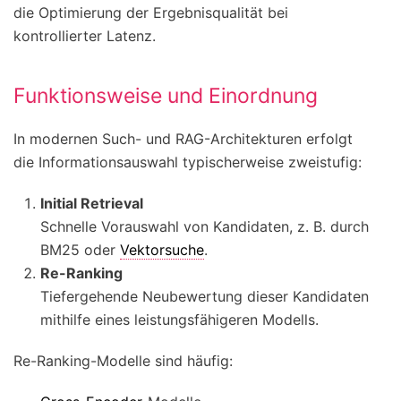
die Optimierung der Ergebnisqualität bei
kontrollierter Latenz.
Funktionsweise und Einordnung
In modernen Such- und RAG-Architekturen erfolgt
die Informationsauswahl typischerweise zweistufig:
Initial Retrieval
Schnelle Vorauswahl von Kandidaten, z. B. durch
BM25 oder
Vektorsuche
.
Re-Ranking
Tiefergehende Neubewertung dieser Kandidaten
mithilfe eines leistungsfähigeren Modells.
Re-Ranking-Modelle sind häufig: