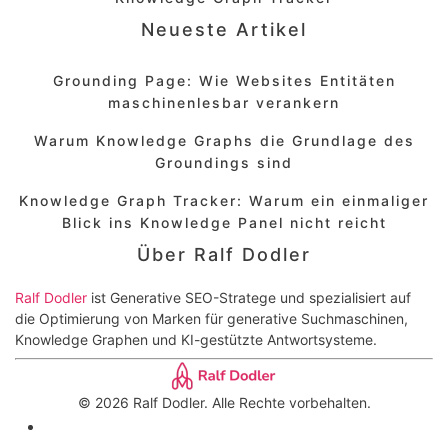
Neueste Artikel
Grounding Page: Wie Websites Entitäten
maschinenlesbar verankern
Warum Knowledge Graphs die Grundlage des
Groundings sind
Knowledge Graph Tracker: Warum ein einmaliger
Blick ins Knowledge Panel nicht reicht
Über Ralf Dodler
Ralf Dodler
ist Generative SEO-Stratege und spezialisiert auf
die Optimierung von Marken für generative Suchmaschinen,
Knowledge Graphen und KI-gestützte Antwortsysteme.
© 2026 Ralf Dodler. Alle Rechte vorbehalten.