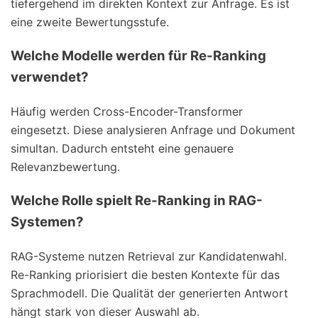
tiefergehend im direkten Kontext zur Anfrage. Es ist
eine zweite Bewertungsstufe.
Welche Modelle werden für Re-Ranking
verwendet?
Häufig werden Cross-Encoder-Transformer
eingesetzt. Diese analysieren Anfrage und Dokument
simultan. Dadurch entsteht eine genauere
Relevanzbewertung.
Welche Rolle spielt Re-Ranking in RAG-
Systemen?
RAG-Systeme nutzen Retrieval zur Kandidatenwahl.
Re-Ranking priorisiert die besten Kontexte für das
Sprachmodell. Die Qualität der generierten Antwort
hängt stark von dieser Auswahl ab.