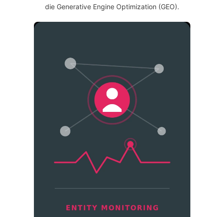
die Generative Engine Optimization (GEO).