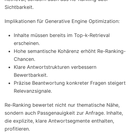
Sichtbarkeit.
Implikationen für Generative Engine Optimization:
Inhalte müssen bereits im Top-k-Retrieval
erscheinen.
Hohe semantische Kohärenz erhöht Re-Ranking-
Chancen.
Klare Antwortstrukturen verbessern
Bewertbarkeit.
Präzise Beantwortung konkreter Fragen steigert
Relevanzsignale.
Re-Ranking bewertet nicht nur thematische Nähe,
sondern auch Passgenauigkeit zur Anfrage. Inhalte,
die explizite, klare Antwortsegmente enthalten,
profitieren.