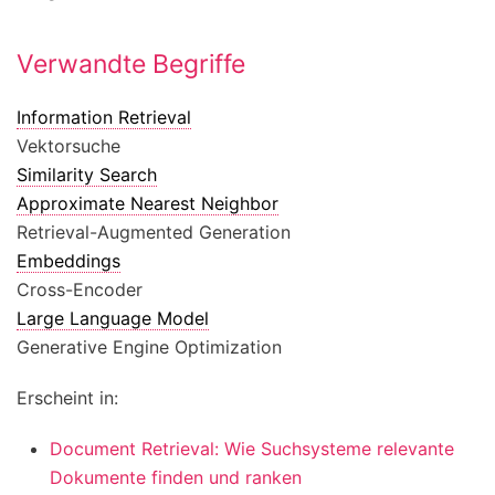
Verwandte Begriffe
Information Retrieval
Vektorsuche
Similarity Search
Approximate Nearest Neighbor
Retrieval-Augmented Generation
Embeddings
Cross-Encoder
Large Language Model
Generative Engine Optimization
Erscheint in:
Document Retrieval: Wie Suchsysteme relevante
Dokumente finden und ranken