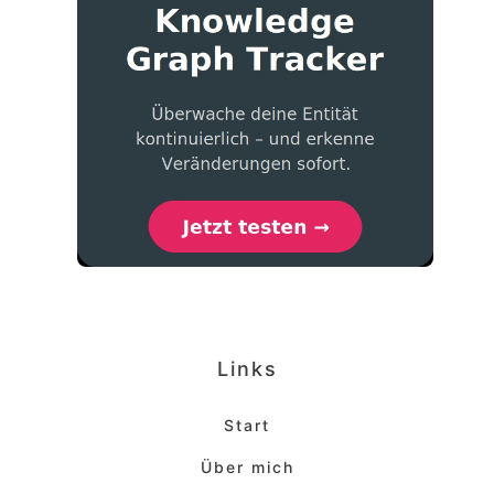
Links
Start
Über mich