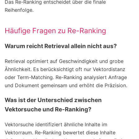
Das Re-Ranking entscheidet über die finale
Reihenfolge.
Häufige Fragen zu Re-Ranking
Warum reicht Retrieval allein nicht aus?
Retrieval optimiert auf Geschwindigkeit und grobe
Ähnlichkeit. Es berücksichtigt oft nur Vektordistanz
oder Term-Matching. Re-Ranking analysiert Anfrage
und Dokument gemeinsam und erhöht die Präzision.
Was ist der Unterschied zwischen
Vektorsuche und Re-Ranking?
Vektorsuche identifiziert ähnliche Inhalte im
Vektorraum. Re-Ranking bewertet diese Inhalte