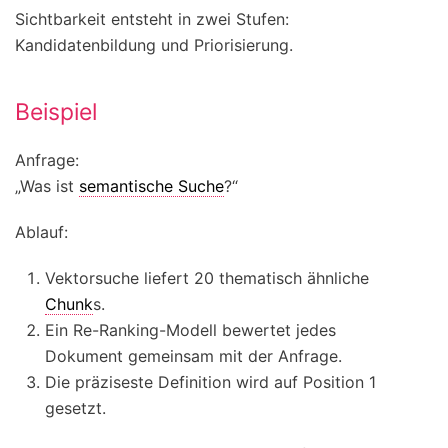
Sichtbarkeit entsteht in zwei Stufen:
Kandidatenbildung und Priorisierung.
Beispiel
Anfrage:
„Was ist
semantische Suche
?“
Ablauf:
Vektorsuche liefert 20 thematisch ähnliche
Chunk
s.
Ein Re-Ranking-Modell bewertet jedes
Dokument gemeinsam mit der Anfrage.
Die präziseste Definition wird auf Position 1
gesetzt.