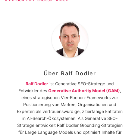
Über
Ralf Dodler
Ralf Dodler
ist Generative SEO-Stratege und
Entwickler des
Generative Authority Model (GAM)
,
eines strategischen Vier-Ebenen-Frameworks zur
Positionierung von Marken, Organisationen und
Experten als vertrauenswürdige, zitierfähige Entitäten
in AI-Search-Ökosystemen. Als Generative SEO-
Stratege entwickelt Ralf Dodler Grounding-Strategien
für Large Language Models und optimiert Inhalte für