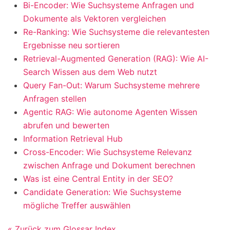
Bi-Encoder: Wie Suchsysteme Anfragen und
Dokumente als Vektoren vergleichen
Re-Ranking: Wie Suchsysteme die relevantesten
Ergebnisse neu sortieren
Retrieval-Augmented Generation (RAG): Wie AI-
Search Wissen aus dem Web nutzt
Query Fan-Out: Warum Suchsysteme mehrere
Anfragen stellen
Agentic RAG: Wie autonome Agenten Wissen
abrufen und bewerten
Information Retrieval Hub
Cross-Encoder: Wie Suchsysteme Relevanz
zwischen Anfrage und Dokument berechnen
Was ist eine Central Entity in der SEO?
Candidate Generation: Wie Suchsysteme
mögliche Treffer auswählen
« Zurück zum Glossar Index