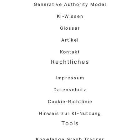
Generative Authority Model
KI-Wissen
Glossar
Artikel
Kontakt
Rechtliches
Impressum
Datenschutz
Cookie-Richtlinie
Hinweis zur KI-Nutzung
Tools
Knowledge Graph Tracker