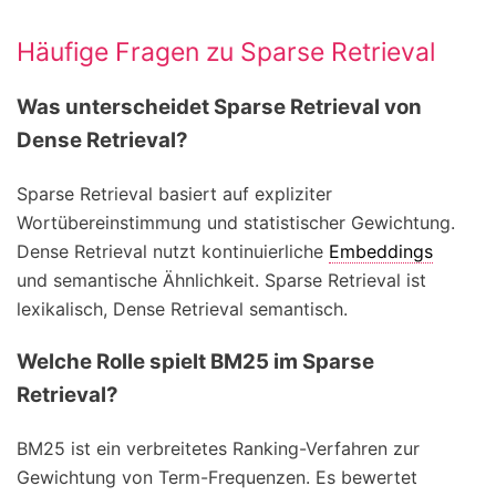
Häufige Fragen zu Sparse Retrieval
Was unterscheidet Sparse Retrieval von
Dense Retrieval?
Sparse Retrieval basiert auf expliziter
Wortübereinstimmung und statistischer Gewichtung.
Dense Retrieval nutzt kontinuierliche
Embeddings
und semantische Ähnlichkeit. Sparse Retrieval ist
lexikalisch, Dense Retrieval semantisch.
Welche Rolle spielt BM25 im Sparse
Retrieval?
BM25 ist ein verbreitetes Ranking-Verfahren zur
Gewichtung von Term-Frequenzen. Es bewertet