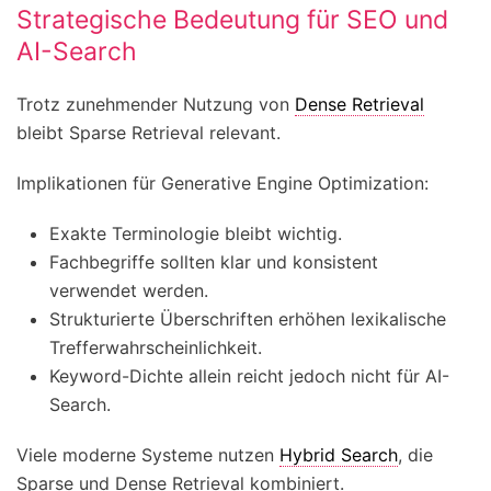
Strategische Bedeutung für SEO und
AI-Search
Trotz zunehmender Nutzung von
Dense Retrieval
bleibt Sparse Retrieval relevant.
Implikationen für Generative Engine Optimization:
Exakte Terminologie bleibt wichtig.
Fachbegriffe sollten klar und konsistent
verwendet werden.
Strukturierte Überschriften erhöhen lexikalische
Trefferwahrscheinlichkeit.
Keyword-Dichte allein reicht jedoch nicht für AI-
Search.
Viele moderne Systeme nutzen
Hybrid Search
, die
Sparse und Dense Retrieval kombiniert.