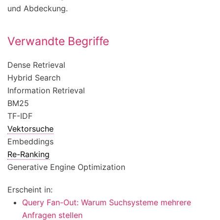
und Abdeckung.
Verwandte Begriffe
Dense Retrieval
Hybrid Search
Information Retrieval
BM25
TF-IDF
Vektorsuche
Embeddings
Re-Ranking
Generative Engine Optimization
Erscheint in:
Query Fan-Out: Warum Suchsysteme mehrere
Anfragen stellen