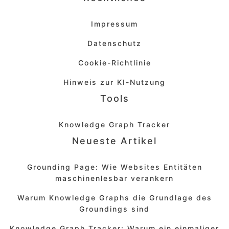
Impressum
Datenschutz
Cookie-Richtlinie
Hinweis zur KI-Nutzung
Tools
Knowledge Graph Tracker
Neueste Artikel
Grounding Page: Wie Websites Entitäten
maschinenlesbar verankern
Warum Knowledge Graphs die Grundlage des
Groundings sind
Knowledge Graph Tracker: Warum ein einmaliger