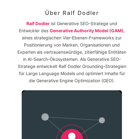
Über
Ralf Dodler
Ralf Dodler
ist Generative SEO-Stratege und
Entwickler des
Generative Authority Model (GAM)
,
eines strategischen Vier-Ebenen-Frameworks zur
Positionierung von Marken, Organisationen und
Experten als vertrauenswürdige, zitierfähige Entitäten
in AI-Search-Ökosystemen. Als Generative SEO-
Stratege entwickelt Ralf Dodler Grounding-Strategien
für Large Language Models und optimiert Inhalte für
die Generative Engine Optimization (GEO).