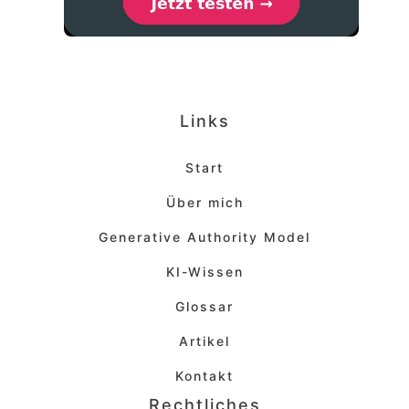
Links
Start
Über mich
Generative Authority Model
KI-Wissen
Glossar
Artikel
Kontakt
Rechtliches