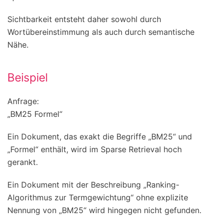
Sichtbarkeit entsteht daher sowohl durch
Wortübereinstimmung als auch durch semantische
Nähe.
Beispiel
Anfrage:
„BM25 Formel“
Ein Dokument, das exakt die Begriffe „BM25“ und
„Formel“ enthält, wird im Sparse Retrieval hoch
gerankt.
Ein Dokument mit der Beschreibung „Ranking-
Algorithmus zur Termgewichtung“ ohne explizite
Nennung von „BM25“ wird hingegen nicht gefunden.