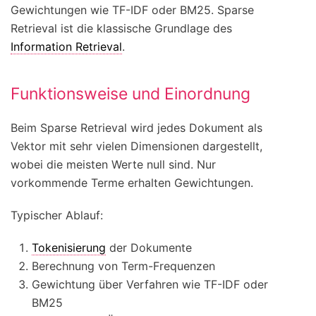
Gewichtungen wie TF-IDF oder BM25. Sparse
Retrieval ist die klassische Grundlage des
Information Retrieval
.
Funktionsweise und Einordnung
Beim Sparse Retrieval wird jedes Dokument als
Vektor mit sehr vielen Dimensionen dargestellt,
wobei die meisten Werte null sind. Nur
vorkommende Terme erhalten Gewichtungen.
Typischer Ablauf:
Tokenisierung
der Dokumente
Berechnung von Term-Frequenzen
Gewichtung über Verfahren wie TF-IDF oder
BM25