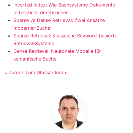
Inverted Index: Wie Suchsysteme Dokumente
blitzschnell durchsuchen
Sparse vs Dense Retrieval: Zwei Ansätze
moderner Suche
Sparse Retrieval: Klassische Keyword-basierte
Retrieval-Systeme
Dense Retrieval: Neuronale Modelle für
semantische Suche
« Zurück zum Glossar Index