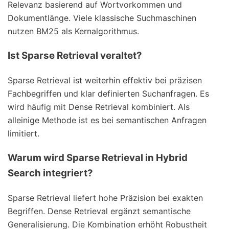
Relevanz basierend auf Wortvorkommen und
Dokumentlänge. Viele klassische Suchmaschinen
nutzen BM25 als Kernalgorithmus.
Ist Sparse Retrieval veraltet?
Sparse Retrieval ist weiterhin effektiv bei präzisen
Fachbegriffen und klar definierten Suchanfragen. Es
wird häufig mit Dense Retrieval kombiniert. Als
alleinige Methode ist es bei semantischen Anfragen
limitiert.
Warum wird Sparse Retrieval in Hybrid
Search integriert?
Sparse Retrieval liefert hohe Präzision bei exakten
Begriffen. Dense Retrieval ergänzt semantische
Generalisierung. Die Kombination erhöht Robustheit