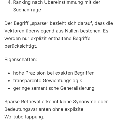
Ranking nach Übereinstimmung mit der
Suchanfrage
Der Begriff „sparse“ bezieht sich darauf, dass die
Vektoren überwiegend aus Nullen bestehen. Es
werden nur explizit enthaltene Begriffe
berücksichtigt.
Eigenschaften:
hohe Präzision bei exakten Begriffen
transparente Gewichtungslogik
geringe semantische Generalisierung
Sparse Retrieval erkennt keine Synonyme oder
Bedeutungsvarianten ohne explizite
Wortüberlappung.